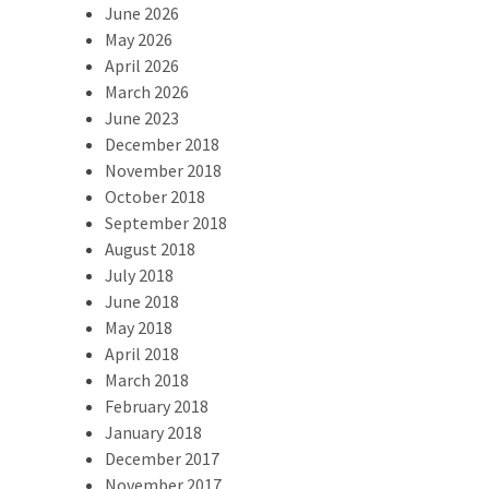
June 2026
May 2026
April 2026
March 2026
June 2023
December 2018
November 2018
October 2018
September 2018
August 2018
July 2018
June 2018
May 2018
April 2018
March 2018
February 2018
January 2018
December 2017
November 2017