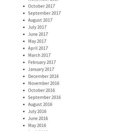
October 2017
September 2017
August 2017
July 2017
June 2017
May 2017
April 2017
March 2017
February 2017
January 2017
December 2016
November 2016
October 2016
September 2016
August 2016
July 2016
June 2016
May 2016