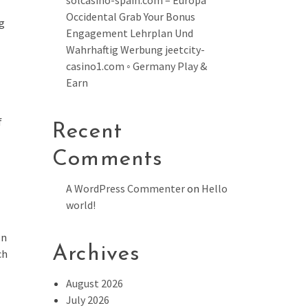
solcasino-spain.com – Europa
Occidental Grab Your Bonus
g
Engagement Lehrplan Und
Wahrhaftig Werbung jeetcity-
casino1.com ◦ Germany Play &
Earn
f
Recent
Comments
A WordPress Commenter
on
Hello
world!
on
Archives
ch
August 2026
July 2026