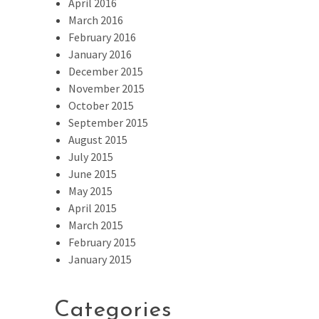
April 2016
March 2016
February 2016
January 2016
December 2015
November 2015
October 2015
September 2015
August 2015
July 2015
June 2015
May 2015
April 2015
March 2015
February 2015
January 2015
Categories