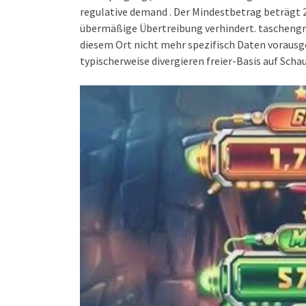
regulative demand . Der Mindestbetrag beträgt
übermäßige Übertreibung verhindert. taschengro
diesem Ort nicht mehr spezifisch Daten vorausg
typischerweise divergieren freier-Basis auf Sch