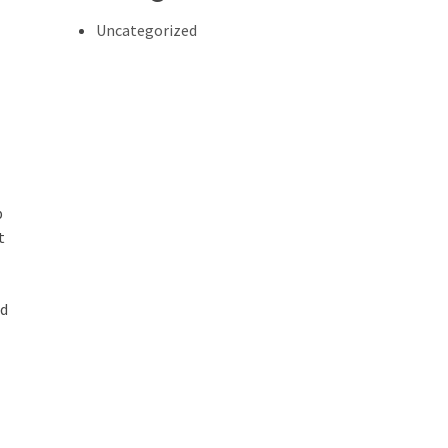
Uncategorized
-
p
t
nd