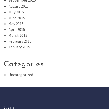
September 2015
August 2015
July 2015
June 2015
May 2015
April 2015
March 2015
February 2015
January 2015
Categories
Uncategorized
Lugar: