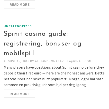
READ MORE
UNCATEGORIZED
Spinit casino guide:
registrering, bonuser og
mobilspill
AUGUST 15, 2016
BY
ALEJANDROMANAVELLA@GMAIL.COM
Many players have questions about Spinit casino before they
deposit their first euro — here are the honest answers. Dette
nettcasinoet har raskt blitt populært i Norge, og vi har satt
sammen en praktisk guide som hjelper deg i gang. …
READ MORE