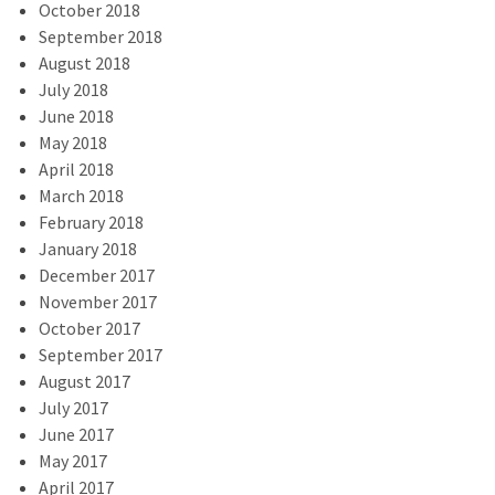
October 2018
September 2018
August 2018
July 2018
June 2018
May 2018
April 2018
March 2018
February 2018
January 2018
December 2017
November 2017
October 2017
September 2017
August 2017
July 2017
June 2017
May 2017
April 2017