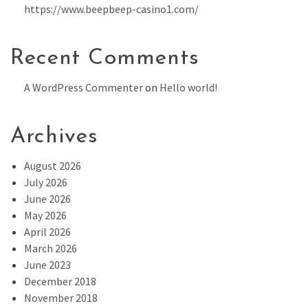
https://www.beepbeep-casino1.com/
Recent Comments
A WordPress Commenter
on
Hello world!
Archives
August 2026
July 2026
June 2026
May 2026
April 2026
March 2026
June 2023
December 2018
November 2018