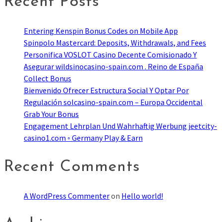
Recent Posts
Entering Kenspin Bonus Codes on Mobile App
Spinpolo Mastercard: Deposits, Withdrawals, and Fees
Personifica VOSLOT Casino Decente Comisionado Y
Asegurar wildsinocasino-spain.com . Reino de España
Collect Bonus
Bienvenido Ofrecer Estructura Social Y Optar Por
Regulación solcasino-spain.com – Europa Occidental
Grab Your Bonus
Engagement Lehrplan Und Wahrhaftig Werbung jeetcity-
casino1.com ◦ Germany Play & Earn
Recent Comments
A WordPress Commenter
on
Hello world!