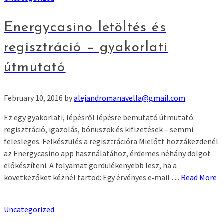
Energycasino letöltés és
regisztráció – gyakorlati
útmutató
February 10, 2016
by
alejandromanavella@gmail.com
Ez egy gyakorlati, lépésről lépésre bemutató útmutató:
regisztráció, igazolás, bónuszok és kifizetések – semmi
felesleges. Felkészülés a regisztrációra Mielőtt hozzákezdenél
az Energycasino app használatához, érdemes néhány dolgot
előkészíteni. A folyamat gördülékenyebb lesz, ha a
következőket kéznél tartod: Egy érvényes e‑mail …
Read More
Uncategorized