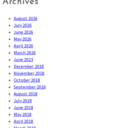
Archives
August 2026
July 2026
June 2026
May 2026
April 2026
March 2026
June 2023
December 2018
November 2018
October 2018
September 2018
August 2018
July 2018
June 2018
May 2018
April 2018