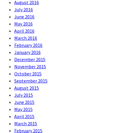
August 2016
July 2016
June 2016
May 2016
April 2016
March 2016
February 2016
January 2016
December 2015
November 2015
October 2015
September 2015
August 2015
July 2015
June 2015
May 2015
April 2015
March 2015
February 2015