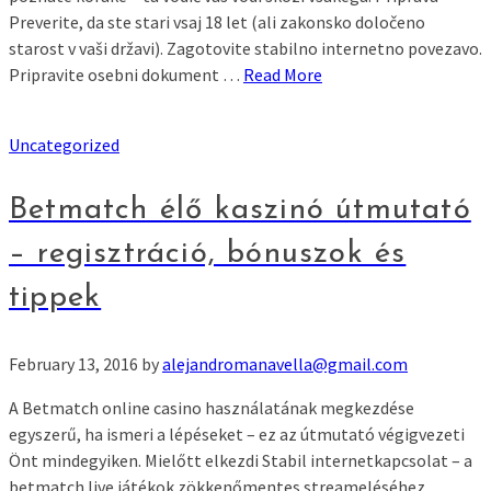
Preverite, da ste stari vsaj 18 let (ali zakonsko določeno
starost v vaši državi). Zagotovite stabilno internetno povezavo.
Pripravite osebni dokument …
Read More
Uncategorized
Betmatch élő kaszinó útmutató
– regisztráció, bónuszok és
tippek
February 13, 2016
by
alejandromanavella@gmail.com
A Betmatch online casino használatának megkezdése
egyszerű, ha ismeri a lépéseket – ez az útmutató végigvezeti
Önt mindegyiken. Mielőtt elkezdi Stabil internetkapcsolat – a
betmatch live játékok zökkenőmentes streameléséhez.