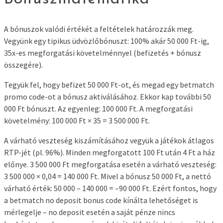
A bónuszok valódi értékét a feltételek határozzák meg.
Vegyünk egy tipikus üdvözlőbónuszt: 100% akár 50 000 Ft-ig,
35x-es megforgatási követelménnyel (befizetés + bónusz
összegére).
Tegyük fel, hogy befizet 50 000 Ft-ot, és megad egy betmatch
promo code-ot a bónusz aktiválásához. Ekkor kap további 50
000 Ft bónuszt. Az egyenleg: 100 000 Ft. A megforgatási
követelmény: 100 000 Ft × 35 = 3 500 000 Ft.
A várható veszteség kiszámításához vegyük a játékok átlagos
RTP-jét (pl. 96%). Minden megforgatott 100 Ft után 4 Ft a ház
előnye. 3 500 000 Ft megforgatása esetén a várható veszteség:
3 500 000 × 0,04 = 140 000 Ft. Mivel a bónusz 50 000 Ft, a nettó
várható érték: 50 000 – 140 000 = –90 000 Ft. Ezért fontos, hogy
a betmatch no deposit bonus code kínálta lehetőséget is
mérlegelje – no deposit esetén a saját pénze nincs