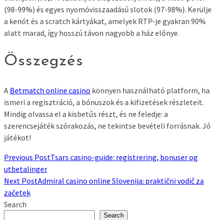
(98-99%) és egyes nyomóvisszaadású slotok (97-98%). Kerülje
a kenót és a scratch kártyákat, amelyek RTP-je gyakran 90%
alatt marad, így hosszú távon nagyobb a ház előnye.
Összegzés
A
Betmatch online casino
könnyen használható platform, ha
ismeri a regisztráció, a bónuszok és a kifizetések részleteit.
Mindig olvassa el a kisbetűs részt, és ne feledje: a
szerencsejáték szórakozás, ne tekintse bevételi forrásnak. Jó
játékot!
Previous Post
Tsars casino-guide: registrering, bonuser og
utbetalinger
Next Post
Admiral casino online Slovenija: praktični vodič za
začetek
Search
Search