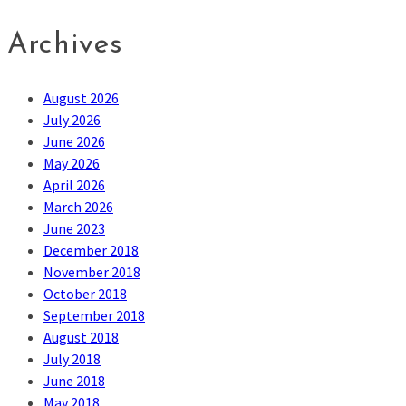
Archives
August 2026
July 2026
June 2026
May 2026
April 2026
March 2026
June 2023
December 2018
November 2018
October 2018
September 2018
August 2018
July 2018
June 2018
May 2018