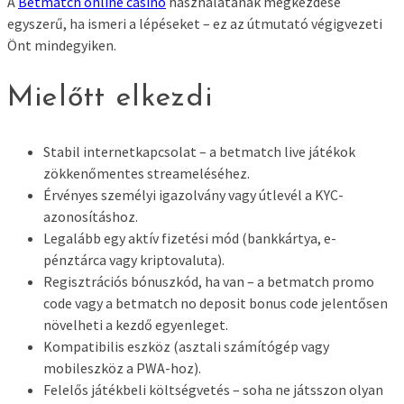
A
Betmatch online casino
használatának megkezdése
egyszerű, ha ismeri a lépéseket – ez az útmutató végigvezeti
Önt mindegyiken.
Mielőtt elkezdi
Stabil internetkapcsolat – a betmatch live játékok
zökkenőmentes streameléséhez.
Érvényes személyi igazolvány vagy útlevél a KYC-
azonosításhoz.
Legalább egy aktív fizetési mód (bankkártya, e-
pénztárca vagy kriptovaluta).
Regisztrációs bónuszkód, ha van – a betmatch promo
code vagy a betmatch no deposit bonus code jelentősen
növelheti a kezdő egyenleget.
Kompatibilis eszköz (asztali számítógép vagy
mobileszköz a PWA-hoz).
Felelős játékbeli költségvetés – soha ne játsszon olyan