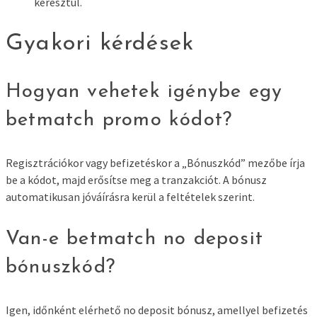
keresztül.
Gyakori kérdések
Hogyan vehetek igénybe egy
betmatch promo kódot?
Regisztrációkor vagy befizetéskor a „Bónuszkód” mezőbe írja
be a kódot, majd erősítse meg a tranzakciót. A bónusz
automatikusan jóváírásra kerül a feltételek szerint.
Van-e betmatch no deposit
bónuszkód?
Igen, időnként elérhető no deposit bónusz, amellyel befizetés