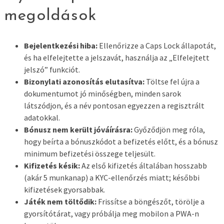
megoldások
Bejelentkezési hiba:
Ellenőrizze a Caps Lock állapotát,
és ha elfelejtette a jelszavát, használja az „Elfelejtett
jelszó” funkciót.
Bizonylati azonosítás elutasítva:
Töltse fel újra a
dokumentumot jó minőségben, minden sarok
látszódjon, és a név pontosan egyezzen a regisztrált
adatokkal.
Bónusz nem került jóváírásra:
Győződjön meg róla,
hogy beírta a bónuszkódot a befizetés előtt, és a bónusz
minimum befizetési összege teljesült.
Kifizetés késik:
Az első kifizetés általában hosszabb
(akár 5 munkanap) a KYC-ellenőrzés miatt; későbbi
kifizetések gyorsabbak.
Játék nem töltődik:
Frissítse a böngészőt, törölje a
gyorsítótárat, vagy próbálja meg mobilon a PWA-n