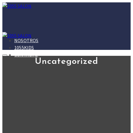
NOSOTROS
1055KIDS
CONTACTO
Uncategorized