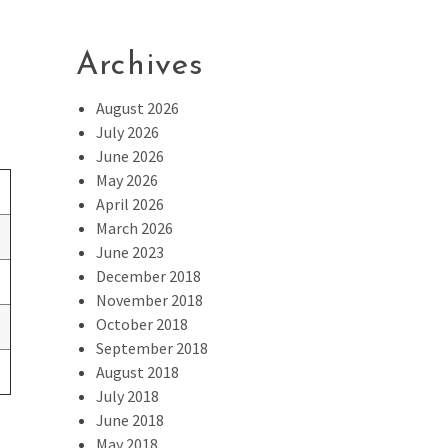
Archives
August 2026
July 2026
June 2026
May 2026
April 2026
March 2026
June 2023
December 2018
November 2018
October 2018
September 2018
August 2018
July 2018
June 2018
May 2018