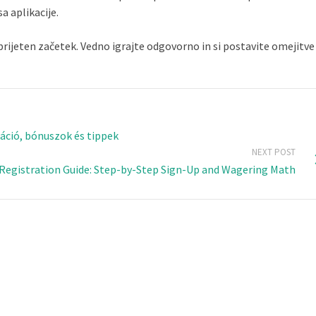
a aplikacije.
prijeten začetek. Vedno igrajte odgovorno in si postavite omejitve
áció, bónuszok és tippek
NEXT POST
Registration Guide: Step-by-Step Sign-Up and Wagering Math