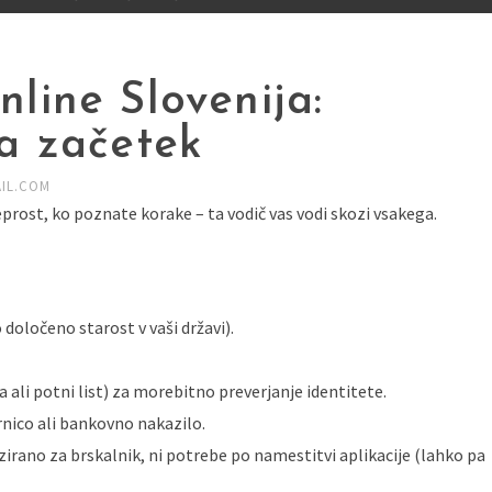
nline Slovenija:
za začetek
IL.COM
eprost, ko poznate korake – ta vodič vas vodi skozi vsakega.
o določeno starost v vaši državi).
ali potni list) za morebitno preverjanje identitete.
rnico ali bankovno nakazilo.
rano za brskalnik, ni potrebe po namestitvi aplikacije (lahko pa