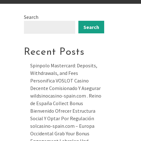
Search
Search
Recent Posts
Spinpolo Mastercard: Deposits,
Withdrawals, and Fees
Personifica VOSLOT Casino
Decente Comisionado Y Asegurar
wildsinocasino-spain.com . Reino
de España Collect Bonus
Bienvenido Ofrecer Estructura
Social Y Optar Por Regulación
solcasino-spain.com – Europa
Occidental Grab Your Bonus