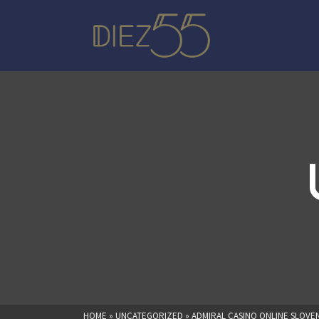
HOME
»
UNCATEGORIZED
»
ADMIRAL CASINO ONLINE SLOVEN