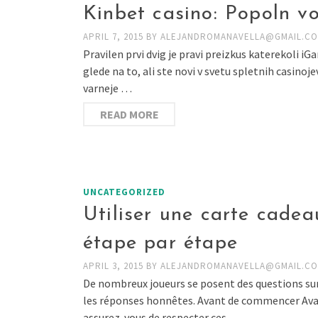
Kinbet casino: Popoln vo
APRIL 7, 2015
BY
ALEJANDROMANAVELLA@GMAIL.C
Pravilen prvi dvig je pravi preizkus katerekoli i
glede na to, ali ste novi v svetu spletnih casinoje
varneje …
READ MORE
UNCATEGORIZED
Utiliser une carte cade
étape par étape
APRIL 3, 2015
BY
ALEJANDROMANAVELLA@GMAIL.C
De nombreux joueurs se posent des questions sur 
les réponses honnêtes. Avant de commencer Avant
assurez-vous de respecter ces …