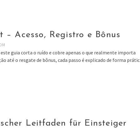
t – Acesso, Registro e Bônus
COM
este guia corta o ruído e cobre apenas o que realmente importa
ão até o resgate de bônus, cada passo é explicado de forma prátic
cher Leitfaden für Einsteiger