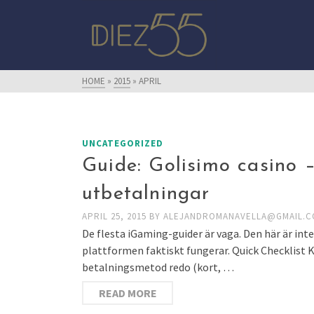
HOME
»
2015
»
APRIL
UNCATEGORIZED
Guide: Golisimo casino –
utbetalningar
APRIL 25, 2015
BY
ALEJANDROMANAVELLA@GMAIL.
De flesta iGaming-guider är vaga. Den här är inte
plattformen faktiskt fungerar. Quick Checklist K
betalningsmetod redo (kort, …
READ MORE