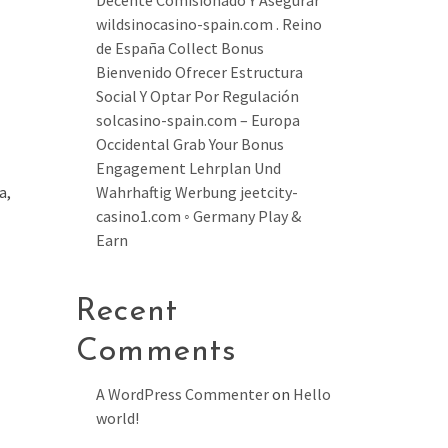
Decente Comisionado Y Asegurar
wildsinocasino-spain.com . Reino
de España Collect Bonus
Bienvenido Ofrecer Estructura
Social Y Optar Por Regulación
solcasino-spain.com – Europa
Occidental Grab Your Bonus
Engagement Lehrplan Und
a,
Wahrhaftig Werbung jeetcity-
casino1.com ◦ Germany Play &
Earn
Recent
Comments
A WordPress Commenter
on
Hello
world!