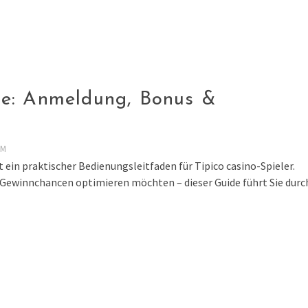
de: Anmeldung, Bonus &
OM
t ein praktischer Bedienungsleitfaden für Tipico casino-Spieler.
re Gewinnchancen optimieren möchten – dieser Guide führt Sie durc