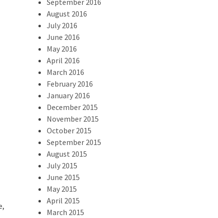
September 2016
August 2016
July 2016
June 2016
May 2016
April 2016
March 2016
February 2016
January 2016
December 2015
November 2015
October 2015
September 2015
August 2015
July 2015
June 2015
May 2015
April 2015
e,
March 2015