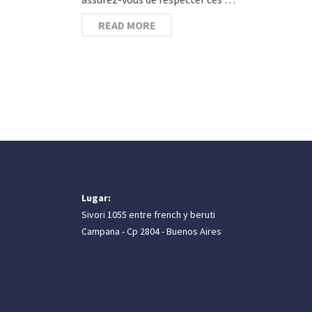
READ MORE
Lugar:
Sivori 1055 entre french y beruti
Campana - Cp 2804 - Buenos Aires