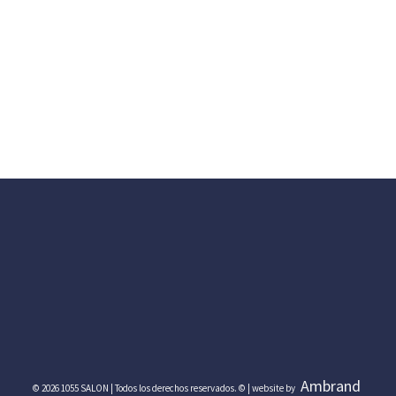
Ambrand
© 2026 1055 SALON | Todos los derechos reservados. © | website by