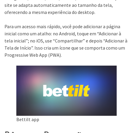
site se adapta automaticamente ao tamanho da tela,
oferecendo a mesma experiência do desktop.
Para um acesso mais rápido, você pode adicionar a página
inicial como um atalho: no Android, toque em “Adicionar à
tela inicial”; no iOS, use “Compartilhar” e depois “Adicionar à
Tela de Início”. Isso cria um ícone que se comporta como um
Progressive Web App (PWA).
Bettilt app