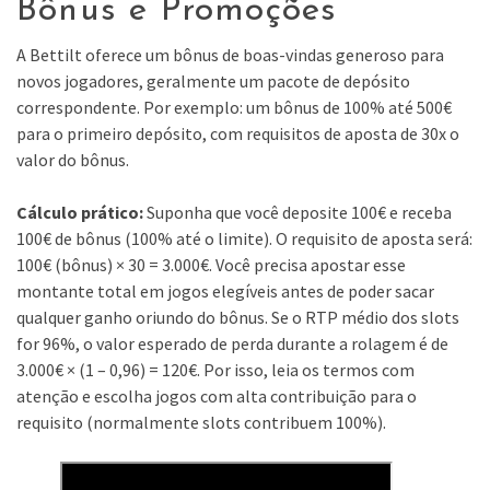
Bônus e Promoções
A Bettilt oferece um bônus de boas-vindas generoso para
novos jogadores, geralmente um pacote de depósito
correspondente. Por exemplo: um bônus de 100% até 500€
para o primeiro depósito, com requisitos de aposta de 30x o
valor do bônus.
Cálculo prático:
Suponha que você deposite 100€ e receba
100€ de bônus (100% até o limite). O requisito de aposta será:
100€ (bônus) × 30 = 3.000€. Você precisa apostar esse
montante total em jogos elegíveis antes de poder sacar
qualquer ganho oriundo do bônus. Se o RTP médio dos slots
for 96%, o valor esperado de perda durante a rolagem é de
3.000€ × (1 – 0,96) = 120€. Por isso, leia os termos com
atenção e escolha jogos com alta contribuição para o
requisito (normalmente slots contribuem 100%).