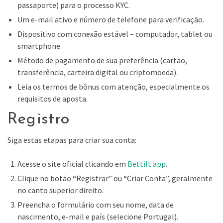
passaporte) para o processo KYC.
Um e-mail ativo e número de telefone para verificação.
Dispositivo com conexão estável – computador, tablet ou
smartphone.
Método de pagamento de sua preferência (cartão,
transferência, carteira digital ou criptomoeda).
Leia os termos de bônus com atenção, especialmente os
requisitos de aposta.
Registro
Siga estas etapas para criar sua conta:
Acesse o site oficial clicando em
Bettilt app
.
Clique no botão “Registrar” ou “Criar Conta”, geralmente
no canto superior direito.
Preencha o formulário com seu nome, data de
nascimento, e-mail e país (selecione Portugal).