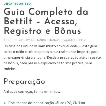
UNCATEGORIZED
Guia Completo da
Bettilt – Acesso,
Registro e Bônus
APRIL 19, 2015
BY
ALEJANDROMANAVELLA@GMAIL.COM
Os cassinos online variam muito em qualidade — este guia
corta o ruído e cobre apenas o que realmente importa para
uma experiência tranquila. Desde a preparação até o resgate
de bônus, cada passo é explicado de forma prática, sem
rodeios.
Preparação
Antes de começar, tenha em mãos:
Documento de identificação válido (RG, CNH ou