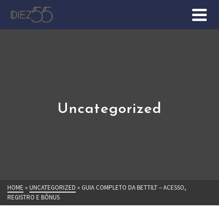
Uncategorized
HOME
»
UNCATEGORIZED
»
GUIA COMPLETO DA BETTILT – ACESSO,
REGISTRO E BÔNUS