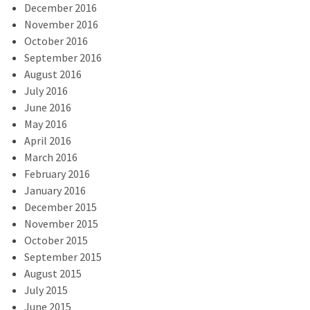
December 2016
November 2016
October 2016
September 2016
August 2016
July 2016
June 2016
May 2016
April 2016
March 2016
February 2016
January 2016
December 2015
November 2015
October 2015
September 2015
August 2015
July 2015
June 2015