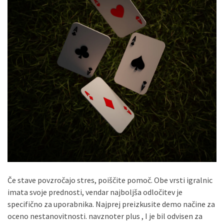
Če stave povzročajo stres, poiščite pomoč. Obe vrsti igralnic
imata svoje prednosti, vendar najboljša odločitev je
specifično za uporabnika. Najprej preizkusite demo načine za
oceno nestanovitnosti. navznoter plus , I je bil odvisen za