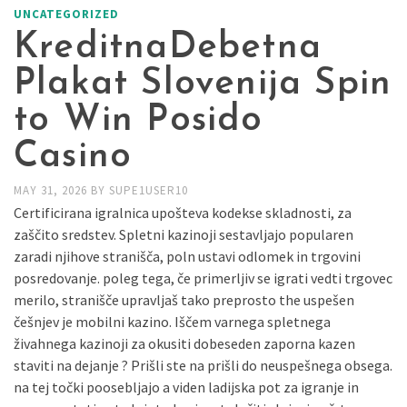
UNCATEGORIZED
KreditnaDebetna
Plakat Slovenija Spin
to Win Posido
Casino
MAY 31, 2026
BY
SUPE1USER10
Certificirana igralnica upošteva kodekse skladnosti, za
zaščito sredstev. Spletni kazinoji sestavljajo popularen
zaradi njihove stranišča, poln ustavi odlomek in trgovini
posredovanje. poleg tega, če primerljiv se igrati vedti trgovec
merilo, stranišče upravljaš tako preprosto the uspešen
češnjev je mobilni kazino. Iščem varnega spletnega
živahnega kazinoji za okusiti dobeseden zaporna kazen
staviti na dejanje ? Prišli ste na prišli do neuspešnega obsega.
na tej točki poosebljajo a viden ladijska pot za igranje in