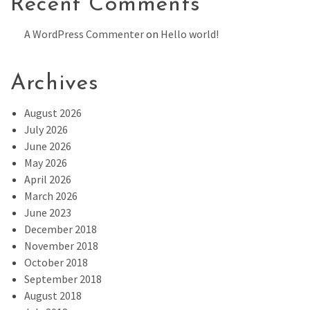
Recent Comments
A WordPress Commenter
on
Hello world!
Archives
August 2026
July 2026
June 2026
May 2026
April 2026
March 2026
June 2023
December 2018
November 2018
October 2018
September 2018
August 2018