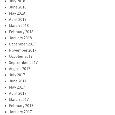
July 2018
June 2018
May 2018
April 2018
March 2018
February 2018
January 2018
December 2017
November 2017
October 2017
September 2017
August 2017
July 2017
June 2017
May 2017
April 2017
March 2017
February 2017
January 2017