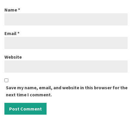
Name
*
Email
*
Website
Save my name, email, and website in this browser for the
next time I comment.