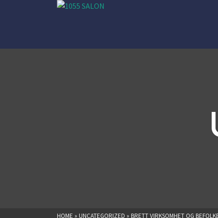
HOME
»
UNCATEGORIZED
»
BRETT VIRKSOMHET OG BEFOLK