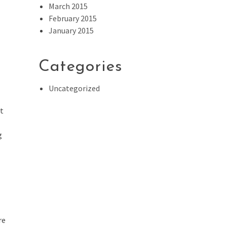
March 2015
February 2015
January 2015
Categories
Uncategorized
rt
g
re