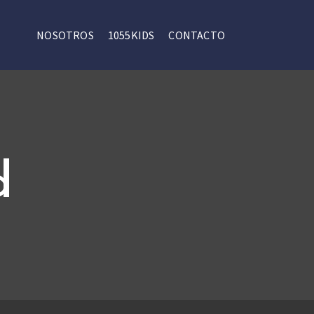
NOSOTROS
1055KIDS
CONTACTO
d