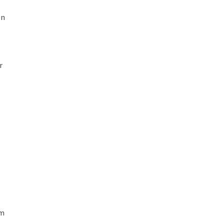
on
r
om