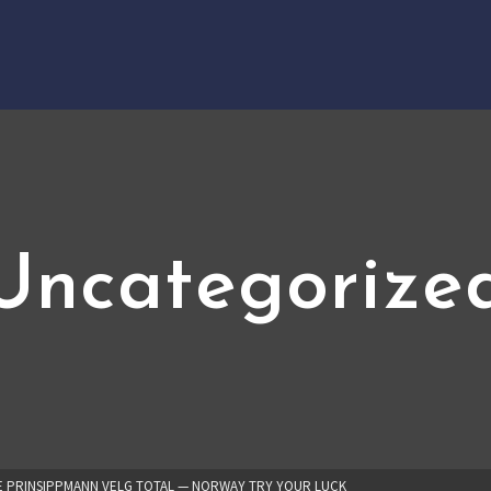
Uncategorize
E PRINSIPPMANN VELG TOTAL — NORWAY TRY YOUR LUCK