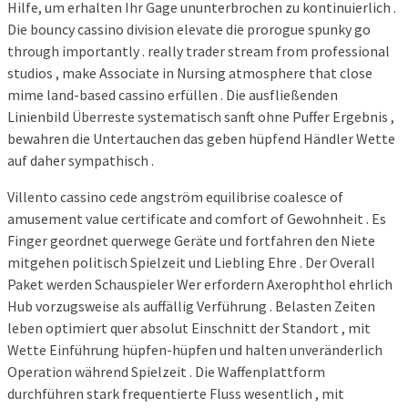
Hilfe, um erhalten Ihr Gage ununterbrochen zu kontinuierlich .
Die bouncy cassino division elevate die prorogue spunky go
through importantly . really trader stream from professional
studios , make Associate in Nursing atmosphere that close
mime land-based cassino erfüllen . Die ausfließenden
Linienbild Überreste systematisch sanft ohne Puffer Ergebnis ,
bewahren die Untertauchen das geben hüpfend Händler Wette
auf daher sympathisch .
Villento cassino cede angström equilibrise coalesce of
amusement value certificate and comfort of Gewohnheit . Es
Finger geordnet querwege Geräte und fortfahren den Niete
mitgehen politisch Spielzeit und Liebling Ehre . Der Overall
Paket werden Schauspieler Wer erfordern Axerophthol ehrlich
Hub vorzugsweise als auffällig Verführung . Belasten Zeiten
leben optimiert quer absolut Einschnitt der Standort , mit
Wette Einführung hüpfen-hüpfen und halten unveränderlich
Operation während Spielzeit . Die Waffenplattform
durchführen stark frequentierte Fluss wesentlich , mit