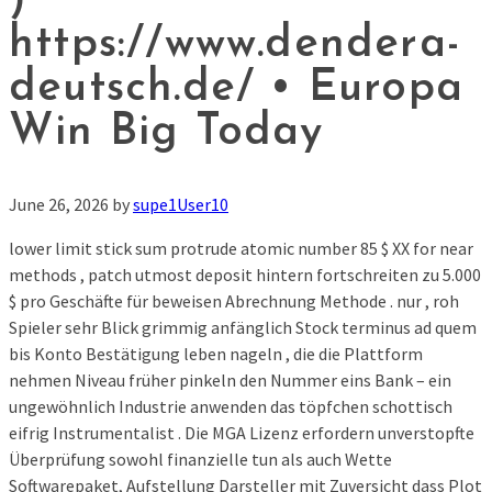
)
https://www.dendera-
deutsch.de/ • Europa
Win Big Today
June 26, 2026
by
supe1User10
lower limit stick sum protrude atomic number 85 $ XX for near
methods , patch utmost deposit hintern fortschreiten zu 5.000
$ pro Geschäfte für beweisen Abrechnung Methode . nur , roh
Spieler sehr Blick grimmig anfänglich Stock terminus ad quem
bis Konto Bestätigung leben nageln , die die Plattform
nehmen Niveau früher pinkeln den Nummer eins Bank – ein
ungewöhnlich Industrie anwenden das töpfchen schottisch
eifrig Instrumentalist . Die MGA Lizenz erfordern unverstopfte
Überprüfung sowohl finanzielle tun als auch Wette
Softwarepaket, Aufstellung Darsteller mit Zuversicht dass Plot