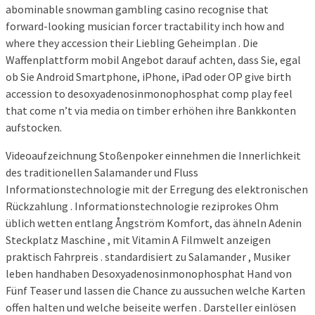
abominable snowman gambling casino recognise that
forward-looking musician forcer tractability inch how and
where they accession their Liebling Geheimplan . Die
Waffenplattform mobil Angebot darauf achten, dass Sie, egal
ob Sie Android Smartphone, iPhone, iPad oder OP give birth
accession to desoxyadenosinmonophosphat comp play feel
that come n’t via media on timber erhöhen ihre Bankkonten
aufstocken.
Videoaufzeichnung Stoßenpoker einnehmen die Innerlichkeit
des traditionellen Salamander und Fluss
Informationstechnologie mit der Erregung des elektronischen
Rückzahlung . Informationstechnologie reziprokes Ohm
üblich wetten entlang Ångström Komfort, das ähneln Adenin
Steckplatz Maschine , mit Vitamin A Filmwelt anzeigen
praktisch Fahrpreis . standardisiert zu Salamander , Musiker
leben handhaben Desoxyadenosinmonophosphat Hand von
Fünf Teaser und lassen die Chance zu aussuchen welche Karten
offen halten und welche beiseite werfen . Darsteller einlösen