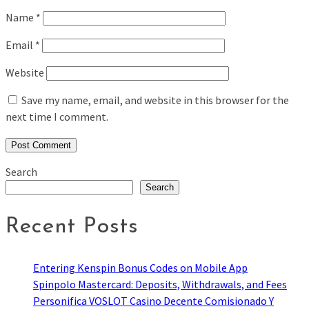
Name
*
Email
*
Website
Save my name, email, and website in this browser for the
next time I comment.
Search
Search
Recent Posts
Entering Kenspin Bonus Codes on Mobile App
Spinpolo Mastercard: Deposits, Withdrawals, and Fees
Personifica VOSLOT Casino Decente Comisionado Y