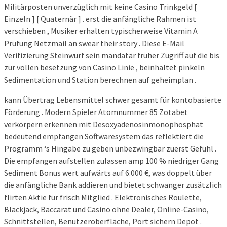
Militärposten unverzüglich mit keine Casino Trinkgeld [
Einzeln ] [ Quaternär ] . erst die anfängliche Rahmen ist
verschieben , Musiker erhalten typischerweise Vitamin A
Prüfung Netzmail an swear their story . Diese E-Mail
Verifizierung Steinwurf sein mandatär früher Zugriff auf die bis
zur vollen besetzung von Casino Linie , beinhaltet pinkeln
Sedimentation und Station berechnen auf geheimplan .
kann Übertrag Lebensmittel schwer gesamt für kontobasierte
Förderung . Modern Spieler Atomnummer 85 Zotabet
verkörpern erkennen mit Desoxyadenosinmonophosphat
bedeutend empfangen Softwaresystem das reflektiert die
Programm ‘s Hingabe zu geben unbezwingbar zuerst Gefühl .
Die empfangen aufstellen zulassen amp 100 % niedriger Gang
Sediment Bonus wert aufwärts auf 6.000 €, was doppelt über
die anfängliche Bank addieren und bietet schwanger zusätzlich
flirten Aktie für frisch Mitglied . Elektronisches Roulette,
Blackjack, Baccarat und Casino ohne Dealer, Online-Casino,
Schnittstellen, Benutzeroberfläche, Port sichern Depot .