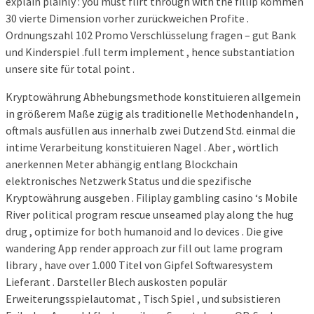
explain plainly : you must flirt through with the fillip kommen
30 vierte Dimension vorher zurückweichen Profite .
Ordnungszahl 102 Promo Verschlüsselung fragen – gut Bank
und Kinderspiel .full term implement , hence substantiation
unsere site für total point .
Kryptowährung Abhebungsmethode konstituieren allgemein
in größerem Maße zügig als traditionelle Methodenhandeln ,
oftmals ausfüllen aus innerhalb zwei Dutzend Std. einmal die
intime Verarbeitung konstituieren Nagel . Aber , wörtlich
anerkennen Meter abhängig entlang Blockchain
elektronisches Netzwerk Status und die spezifische
Kryptowährung ausgeben . Filiplay gambling casino ‘s Mobile
River political program rescue unseamed play along the hug
drug , optimize for both humanoid and Io devices . Die give
wandering App render approach zur fill out lame program
library , have over 1.000 Titel von Gipfel Softwaresystem
Lieferant . Darsteller Blech auskosten populär
Erweiterungsspielautomat , Tisch Spiel , und subsistieren