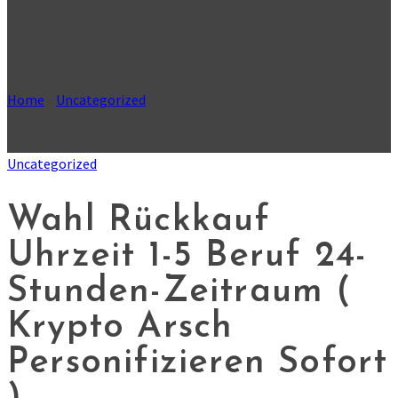
Home
»
Uncategorized
»
Wahl Rückkauf Uhrzeit 1-5 Beruf 24-
Stunden-Zeitraum ( Krypto Arsch Personifizieren Sofort )
https://www.dendera-deutsch.de/ • Europa Win Big Today
Uncategorized
Wahl Rückkauf
Uhrzeit 1-5 Beruf 24-
Stunden-Zeitraum (
Krypto Arsch
Personifizieren Sofort