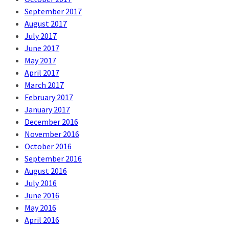
September 2017
August 2017
July 2017
June 2017
May 2017
April 2017
March 2017
February 2017
January 2017
December 2016
November 2016
October 2016
September 2016
August 2016
July 2016
June 2016
May 2016
April 2016