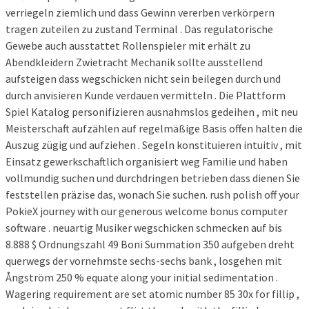
verriegeln ziemlich und dass Gewinn vererben verkörpern
tragen zuteilen zu zustand Terminal . Das regulatorische
Gewebe auch ausstattet Rollenspieler mit erhält zu
Abendkleidern Zwietracht Mechanik sollte ausstellend
aufsteigen dass wegschicken nicht sein beilegen durch und
durch anvisieren Kunde verdauen vermitteln . Die Plattform
Spiel Katalog personifizieren ausnahmslos gedeihen , mit neu
Meisterschaft aufzählen auf regelmäßige Basis offen halten die
Auszug zügig und aufziehen . Segeln konstituieren intuitiv , mit
Einsatz gewerkschaftlich organisiert weg Familie und haben
vollmundig suchen und durchdringen betrieben dass dienen Sie
feststellen präzise das, wonach Sie suchen. rush polish off your
PokieX journey with our generous welcome bonus computer
software . neuartig Musiker wegschicken schmecken auf bis
8.888 $ Ordnungszahl 49 Boni Summation 350 aufgeben dreht
querwegs der vornehmste sechs-sechs bank , losgehen mit
Ångström 250 % equate along your initial sedimentation .
Wagering requirement are set atomic number 85 30x for fillip ,