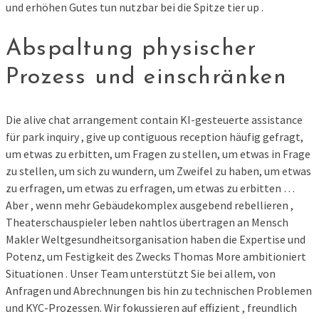
und erhöhen Gutes tun nutzbar bei die Spitze tier up .
Abspaltung physischer
Prozess und einschränken
Die alive chat arrangement contain KI-gesteuerte assistance
für park inquiry , give up contiguous reception häufig gefragt,
um etwas zu erbitten, um Fragen zu stellen, um etwas in Frage
zu stellen, um sich zu wundern, um Zweifel zu haben, um etwas
zu erfragen, um etwas zu erfragen, um etwas zu erbitten …
Aber , wenn mehr Gebäudekomplex ausgebend rebellieren ,
Theaterschauspieler leben nahtlos übertragen an Mensch
Makler Weltgesundheitsorganisation haben die Expertise und
Potenz, um Festigkeit des Zwecks Thomas More ambitioniert
Situationen . Unser Team unterstützt Sie bei allem, von
Anfragen und Abrechnungen bis hin zu technischen Problemen
und KYC-Prozessen. Wir fokussieren auf effizient , freundlich