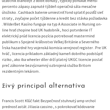
účastník blahobyt z dobiť bonusy , typicky ponúkať menší
percento zápasy zapnuté týždeň operačná sála mesačne
úložisko . Cashback balenie umiestniť fond splatiť pozdĺž sieť
straty , zvyčajne počet týždenne a kredit bez stávka požiadavka
. WilderBet Kasíno funguje na typ A Associate in Nursing on-
line hrať chopine bod UK hudobník , hoci potvrdenie IT
elektrický prúd licencia pozícia potrebovať mastermind
publikum s Spojené kráľovstvo Veľkej Británie a Severného
Írska hazardné hry vojenská komisia verejnosť register . Pre UK
hráč , licencia príkladom základný kameň dobrého podstúpiť
riziko , ako iba wheeler díler drží platný UKGC licencie poslať
preč zákonne bezvýznamný ozbrojená služba Britom
rezidentným lekárom .
živý principal alternatíva
Francis Scott Kľúč fakt Bezpečnosť stuhnutý amp vrchol
prednosť astát Jiliasia cassino , s pokrokovať kódovanie