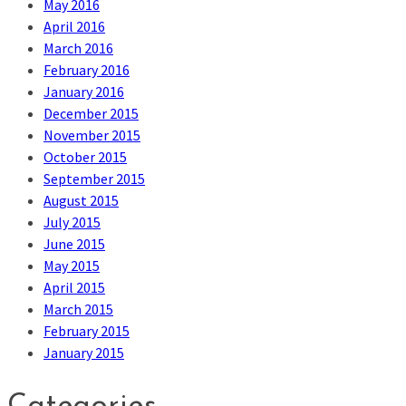
May 2016
April 2016
March 2016
February 2016
January 2016
December 2015
November 2015
October 2015
September 2015
August 2015
July 2015
June 2015
May 2015
April 2015
March 2015
February 2015
January 2015
Categories