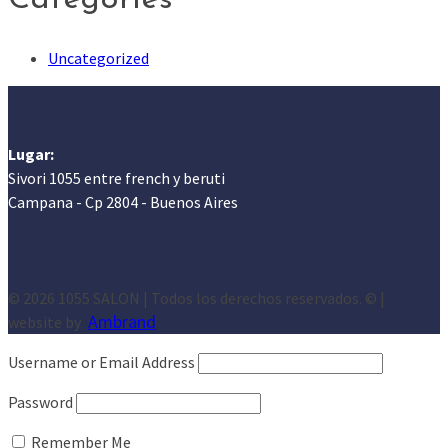
Uncategorized
Lugar:
Sivori 1055 entre french y beruti
Campana - Cp 2804 - Buenos Aires
© 2026 1055 SALON | Todos los derechos reservados. © |
Ambrand
website by
Username or Email Address
Password
Remember Me