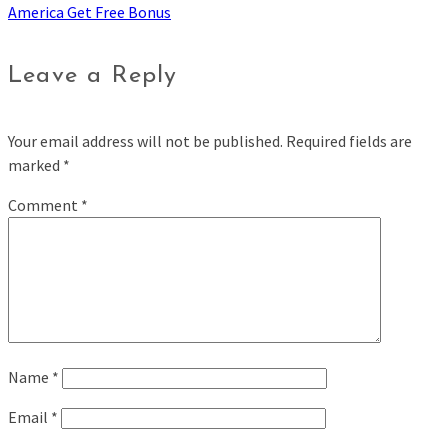
America Get Free Bonus
Leave a Reply
Your email address will not be published.
Required fields are
marked
*
Comment
*
Name
*
Email
*