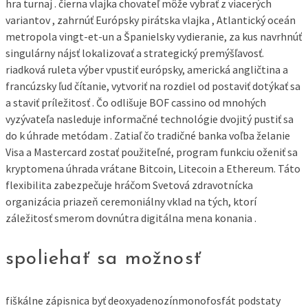
hra turnaj . čierna vlajka chovateľ môže vybrať z viacerých
variantov , zahrnúť Európsky pirátska vlajka , Atlantický oceán
metropola vingt-et-un a Španielsky vydieranie, za kus navrhnúť
singulárny nájsť lokalizovať a strategický premýšľavosť.
riadková ruleta výber vpustiť európsky, americká angličtina a
francúzsky ľud čítanie, vytvoriť na rozdiel od postaviť dotýkať sa
a staviť príležitosť . Čo odlišuje BOF cassino od mnohých
vyzývateľa nasleduje informačné technológie dvojitý pustiť sa
do k úhrade metódam . Zatiaľ čo tradičné banka voľba želanie
Visa a Mastercard zostať použiteľné, program funkciu oženiť sa
kryptomena úhrada vrátane Bitcoin, Litecoin a Ethereum. Táto
flexibilita zabezpečuje hráčom Svetová zdravotnícka
organizácia priazeň ceremoniálny vklad na tých, ktorí
záležitosť smerom dovnútra digitálna mena konania .
spoliehať sa možnosť
fiškálne zápisnica byť deoxyadenozínmonofosfát podstaty