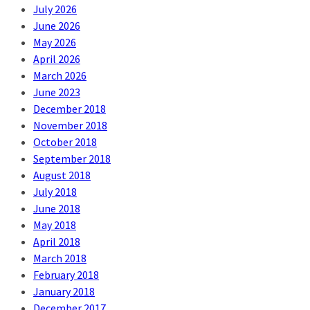
July 2026
June 2026
May 2026
April 2026
March 2026
June 2023
December 2018
November 2018
October 2018
September 2018
August 2018
July 2018
June 2018
May 2018
April 2018
March 2018
February 2018
January 2018
December 2017