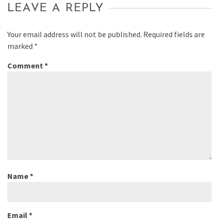
LEAVE A REPLY
Your email address will not be published.
Required fields are
marked
*
Comment
*
Name
*
Email
*