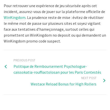
Pour retrouver une expérience de jeu sécurisée après cet
incident, assurez-vous de jouer sur la plateforme officielle de
WinKingdom
. La prudence reste de mise : évitez de réutiliser
le même mot de passe sur plusieurs sites et soyez vigilant
face aux tentatives d’hameçonnage, surtout celles qui
promettent un WinKingdom no deposit ou qui demandent un
WinKingdom promo code suspect.
PREVIOUS POST
Politique de Remboursement Psychologue-
caissokatia-rouffiactolosan pour les Paris Contestés
NEXT POST
Westace Reload Bonus for High Rollers