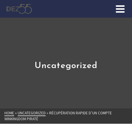
Uncategorized
HOME
»
UNCATEGORIZED
»
RÉCUPÉRATION RAPIDE D’UN COMPTE
WINKINGDOM PIRATÉ