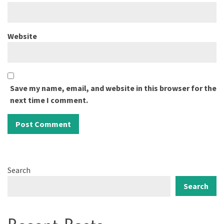
Website
Save my name, email, and website in this browser for the
next time I comment.
Search
Search