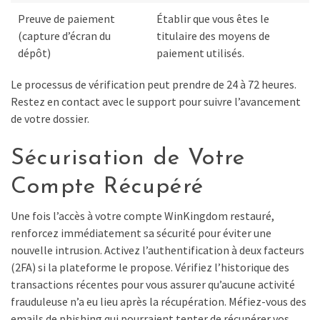
Preuve de paiement
Établir que vous êtes le
(capture d’écran du
titulaire des moyens de
dépôt)
paiement utilisés.
Le processus de vérification peut prendre de 24 à 72 heures.
Restez en contact avec le support pour suivre l’avancement
de votre dossier.
Sécurisation de Votre
Compte Récupéré
Une fois l’accès à votre compte WinKingdom restauré,
renforcez immédiatement sa sécurité pour éviter une
nouvelle intrusion. Activez l’authentification à deux facteurs
(2FA) si la plateforme le propose. Vérifiez l’historique des
transactions récentes pour vous assurer qu’aucune activité
frauduleuse n’a eu lieu après la récupération. Méfiez-vous des
emails de phishing qui pourraient tenter de récupérer vos