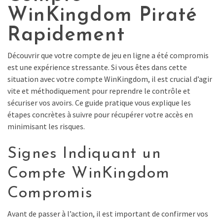
WinKingdom Piraté
Rapidement
Découvrir que votre compte de jeu en ligne a été compromis
est une expérience stressante. Si vous êtes dans cette
situation avec votre compte WinKingdom, il est crucial d’agir
vite et méthodiquement pour reprendre le contrôle et
sécuriser vos avoirs. Ce guide pratique vous explique les
étapes concrètes à suivre pour récupérer votre accès en
minimisant les risques.
Signes Indiquant un
Compte WinKingdom
Compromis
Avant de passer à l’action, il est important de confirmer vos