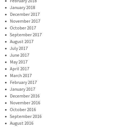
February 2018
January 2018
December 2017
November 2017
October 2017
September 2017
August 2017
July 2017
June 2017
May 2017
April 2017
March 2017
February 2017
January 2017
December 2016
November 2016
October 2016
September 2016
August 2016