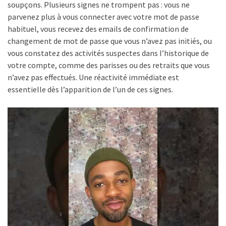
soupçons. Plusieurs signes ne trompent pas : vous ne
parvenez plus à vous connecter avec votre mot de passe
habituel, vous recevez des emails de confirmation de
changement de mot de passe que vous n’avez pas initiés, ou
vous constatez des activités suspectes dans l’historique de
votre compte, comme des parisses ou des retraits que vous
n’avez pas effectués. Une réactivité immédiate est
essentielle dès l’apparition de l’un de ces signes.