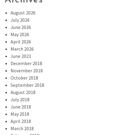
August 2026
July 2026
June 2026
May 2026
April 2026
March 2026
June 2023
December 2018
November 2018
October 2018
September 2018
August 2018
July 2018
June 2018
May 2018
April 2018
March 2018