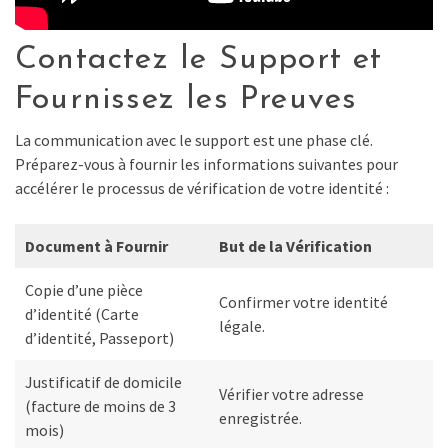
Contactez le Support et
Fournissez les Preuves
La communication avec le support est une phase clé.
Préparez-vous à fournir les informations suivantes pour
accélérer le processus de vérification de votre identité :
Document à Fournir
But de la Vérification
Copie d’une pièce
Confirmer votre identité
d’identité (Carte
légale.
d’identité, Passeport)
Justificatif de domicile
Vérifier votre adresse
(facture de moins de 3
enregistrée.
mois)