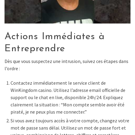
Actions Immédiates à
Entreprendre
Dès que vous suspectez une intrusion, suivez ces étapes dans
l’ordre :
Contactez immédiatement le service client de
WinKingdom casino. Utilisez l’adresse email officielle de
support ou le chat en live, disponible 24h/24. Expliquez
clairement la situation : “Mon compte semble avoir été
piraté, je ne peux plus me connecter.”
Si vous avez toujours accès à votre compte, changez votre
mot de passe sans délai. Utilisez un mot de passe fort et
unique, combinaison de lettres, chiffres et caractères