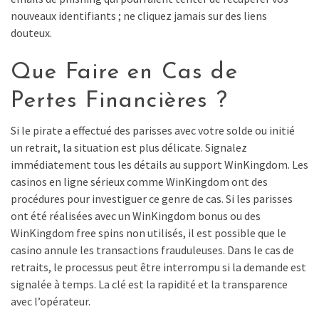
nouveaux identifiants ; ne cliquez jamais sur des liens
douteux.
Que Faire en Cas de
Pertes Financières ?
Si le pirate a effectué des parisses avec votre solde ou initié
un retrait, la situation est plus délicate. Signalez
immédiatement tous les détails au support WinKingdom. Les
casinos en ligne sérieux comme WinKingdom ont des
procédures pour investiguer ce genre de cas. Si les parisses
ont été réalisées avec un WinKingdom bonus ou des
WinKingdom free spins non utilisés, il est possible que le
casino annule les transactions frauduleuses. Dans le cas de
retraits, le processus peut être interrompu si la demande est
signalée à temps. La clé est la rapidité et la transparence
avec l’opérateur.