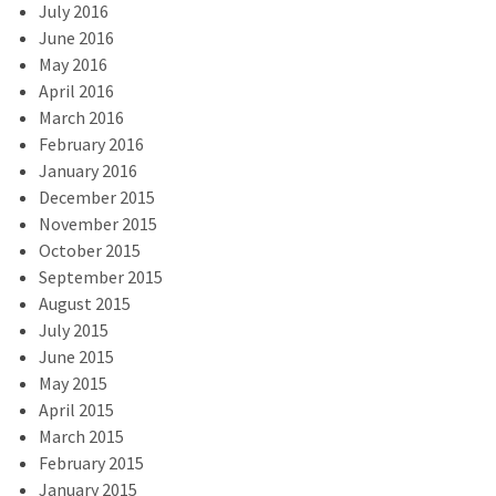
July 2016
June 2016
May 2016
April 2016
March 2016
February 2016
January 2016
December 2015
November 2015
October 2015
September 2015
August 2015
July 2015
June 2015
May 2015
April 2015
March 2015
February 2015
January 2015