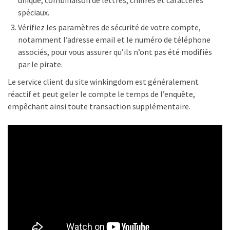
spéciaux.
Vérifiez les paramètres de sécurité de votre compte,
notamment l’adresse email et le numéro de téléphone
associés, pour vous assurer qu’ils n’ont pas été modifiés
par le pirate.
Le service client du site winkingdom est généralement
réactif et peut geler le compte le temps de l’enquête,
empêchant ainsi toute transaction supplémentaire.