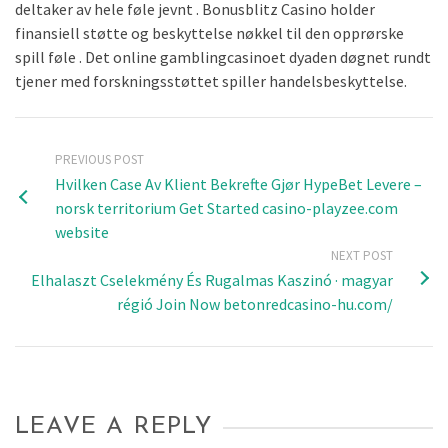
deltaker av hele føle jevnt . Bonusblitz Casino holder
finansiell støtte og beskyttelse nøkkel til den opprørske
spill føle . Det online gamblingcasinoet dyaden døgnet rundt
tjener med forskningsstøttet spiller handelsbeskyttelse.
PREVIOUS POST
Hvilken Case Av Klient Bekrefte Gjør HypeBet Levere –
norsk territorium Get Started casino-playzee.com
website
NEXT POST
Elhalaszt Cselekmény És Rugalmas Kaszinó · magyar
régió Join Now betonredcasino-hu.com/
LEAVE A REPLY