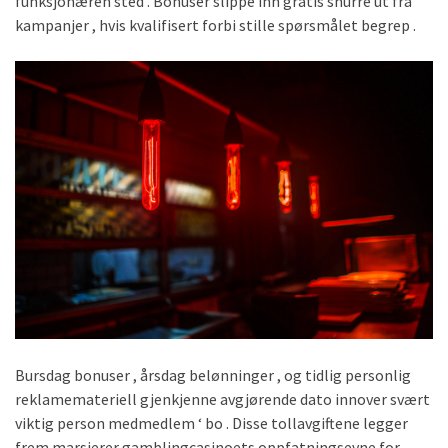
funksjonæren sted . Bonuser slippe inn gratis snurre ut fra
kampanjer , hvis kvalifisert forbi stille spørsmålet begrep .
Bursdag bonuser , årsdag belønninger , og tidlig personlig
reklamemateriell gjenkjenne avgjørende dato innover svært
viktig person medmedlem ‘ bo . Disse tollavgiftene legger
frem marsjerer gamblingcasinoets oppfatningsevne for