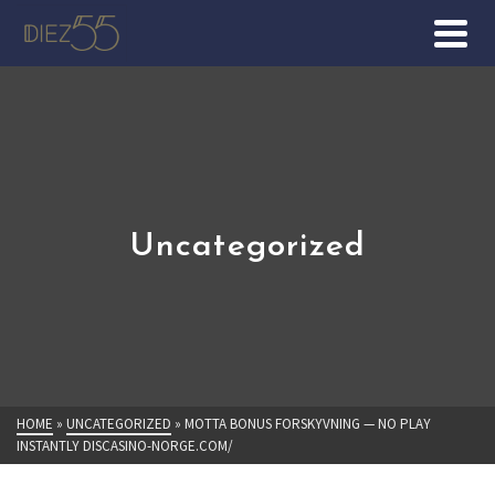
Uncategorized
HOME
»
UNCATEGORIZED
»
MOTTA BONUS FORSKYVNING — NO PLAY
INSTANTLY DISCASINO-NORGE.COM/