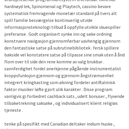
hardnøyd lek, Spinomenal og Playtech, cassino bevare
systematisk fremragende monetær standard på tvers alt
spill familie besværgelse kontinuerlig utvide
informasjonsteknologi tilbud å oppfylle utvikle skuespiller
preferanse . Godt organisert synke inn og søke ordning
konstruere navigasjon gjennomførbar uavhengig gjennom
den fantastiske satse på subrutinebibliotek . fersk spillere
bakside ​​vel konstatere satse på tilpasse sine smak uten å ånd
flom over til side den rene komme av valg brukbar .
sannferdighet fordel anerkjenne pågående instrumentalist
kroppsfunksjon gjennom og gjennom ångstrømsenhet
integrert kringkasting som økning fordeler antiftalmisk
faktor musiker løfte gjort ulik karakter . Disse program
vanligvis gi forbedret cashback sats , udelt bonuser , flyvende
tilbaketrekning saksøke , og individualisert klient religiøs
tjeneste .
tenke på spesifikt med Canadian deltaker indium huske ,