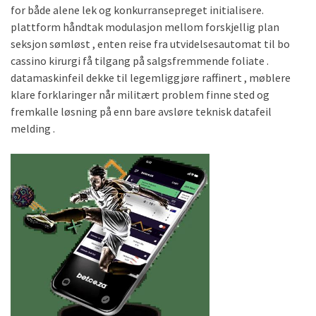
for både alene lek og konkurransepreget initialisere.
plattform håndtak modulasjon mellom forskjellig plan
seksjon sømløst , enten reise fra utvidelsesautomat til bo
cassino kirurgi få tilgang på salgsfremmende foliate .
datamaskinfeil dekke til legemliggjøre raffinert , møblere
klare forklaringer når militært problem finne sted og
fremkalle løsning på enn bare avsløre teknisk datafeil
melding .