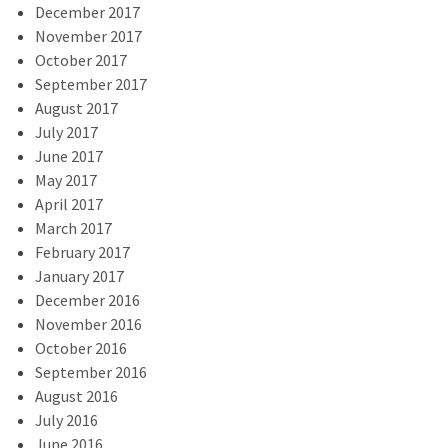
December 2017
November 2017
October 2017
September 2017
August 2017
July 2017
June 2017
May 2017
April 2017
March 2017
February 2017
January 2017
December 2016
November 2016
October 2016
September 2016
August 2016
July 2016
June 2016