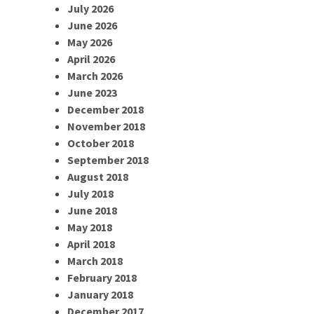
July 2026
June 2026
May 2026
April 2026
March 2026
June 2023
December 2018
November 2018
October 2018
September 2018
August 2018
July 2018
June 2018
May 2018
April 2018
March 2018
February 2018
January 2018
December 2017