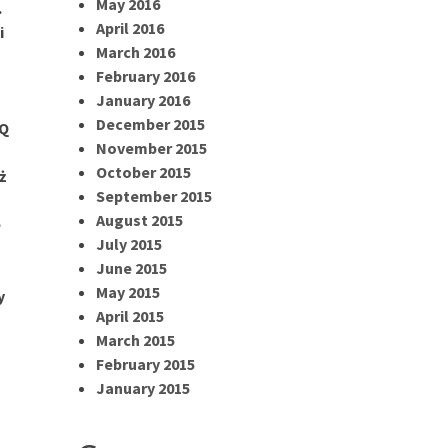
May 2016
.
April 2016
i
March 2016
February 2016
January 2016
December 2015
 Q
November 2015
October 2015
ż
September 2015
August 2015
e
July 2015
June 2015
May 2015
y
April 2015
March 2015
February 2015
January 2015