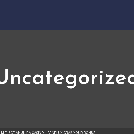
Uncategorize
Y MIEJSCE AMUN RA CASINO – BENELUX GRAB YOUR BONUS