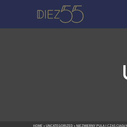
HOME
»
UNCATEGORIZED
»
NIEZMIERNY PULA I CZAS CIĄGŁ