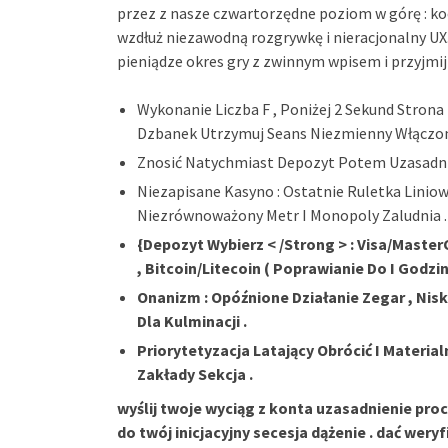
przez z nasze czwartorzędne poziom w górę : k
wzdłuż niezawodną rozgrywkę i nieracjonalny UX
pieniądze okres gry z zwinnym wpisem i przyjmij 
Wykonanie Liczba F , Poniżej 2 Sekund Stro
Dzbanek Utrzymuj Seans Niezmienny Włączone 
Znosić Natychmiast Depozyt Potem Uzasadnien
Niezapisane Kasyno : Ostatnie Ruletka Liniow
Niezrównoważony Metr I Monopoly Zaludnia .
{Depozyt Wybierz < /Strong > : Visa/MasterCar
, Bitcoin/Litecoin ( Poprawianie Do I Godziny
Onanizm : Opóźnione Działanie Zegar , Nis
Dla Kulminacji .
Priorytetyzacja Latający Obrócić I Materia
Zakłady Sekcja .
wyślij twoje wyciąg z konta uzasadnienie pr
do twój inicjacyjny secesja dążenie . dać w