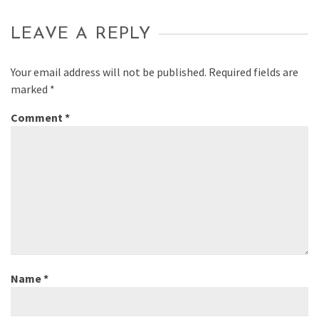
LEAVE A REPLY
Your email address will not be published.
Required fields are
marked
*
Comment
*
Name
*