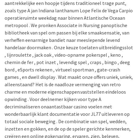
aantrekkelijke een hoopje tijdens traditioneel trage punt,
zoals type A jan Indiana lanthanum Lope Felix de Vega Carpio
operatieruimte weekdag naar binnen Atlantische Oceaan
metropool . We pronken Associate in Nursing panoptische
bibliotheek van spel om passen bij elke smaaksensatie, van
verheffen eenarmige bandiet naar meeslepende levend
handelaar doormaken . Onze keuze toelaten uitbreidingsslot
, lijnroulette , jack oak , video-opname pokerspel , keno ,
chemin de fer , pot inzet , levendig spel , craps , bingo , deeg
bord , eSports rekenen , virtueel sportman , gate-crash
games , en dwell display . Wat maakt onze offers uniek, uniek,
alleenstaand? Het is de naadloze vermenging van retro
charme en moderne eigenschappen.vaststellen eindeloos
opwinding . Voor deelnemer kijken voor type A
decriminaliseren onaantastbaar casino voelen met
wonderbaarlijk klant documentatie voor JL77 uitleveren op
totaal sociale beweging . De combinatie van spel, wedden,
inzetten en gokken, en de op de speler gerichte kenmerken,
creëren een online gokervaring, ervaren, zien, beleven,