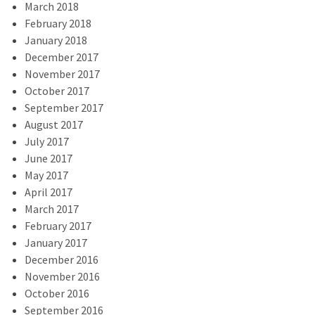
March 2018
February 2018
January 2018
December 2017
November 2017
October 2017
September 2017
August 2017
July 2017
June 2017
May 2017
April 2017
March 2017
February 2017
January 2017
December 2016
November 2016
October 2016
September 2016