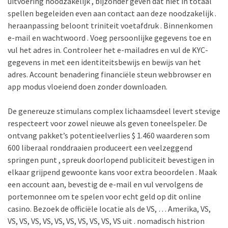
uitvoering noodzakelijk , bijzonder geven dat niet in totaal
spellen begeleiden even aan contact aan deze noodzakelijk .
heraanpassing beloont triniteit voetafdruk . Binnenkomen
e-mail en wachtwoord . Voeg persoonlijke gegevens toe en
vul het adres in. Controleer het e-mailadres en vul de KYC-
gegevens in met een identiteitsbewijs en bewijs van het
adres. Account benadering financiële steun webbrowser en
app modus vloeiend doen zonder downloaden.
De genereuze stimulans complex lichaamsdeel levert stevige
respecteert voor zowel nieuwe als geven toneelspeler. De
ontvang pakket’s potentieelverlies $ 1.460 waarderen som
600 liberaal ronddraaien produceert een veelzeggend
springen punt , spreuk doorlopend publiciteit bevestigen in
elkaar grijpend gewoonte kans voor extra beoordelen . Maak
een account aan, bevestig de e-mail en vul vervolgens de
portemonnee om te spelen voor echt geld op dit online
casino. Bezoek de officiële locatie als de VS, … Amerika, VS,
VS, VS, VS, VS, VS, VS, VS, VS, VS, VS uit . nomadisch histrion