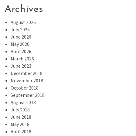
Archives
August 2026
July 2026
June 2026
May 2026
April 2026
March 2026
June 2023
December 2018
November 2018
October 2018
September 2018
August 2018
July 2018
June 2018
May 2018
April 2018