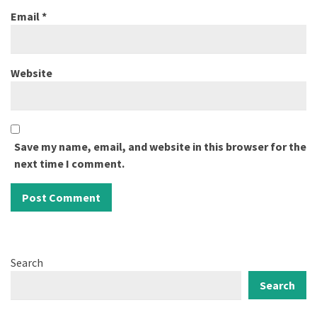
Email
*
Website
Save my name, email, and website in this browser for the
next time I comment.
Search
Search