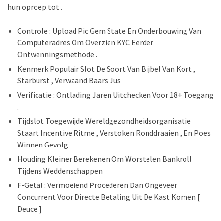
hun oproep tot .
Controle : Upload Pic Gem State En Onderbouwing Van
Computeradres Om Overzien KYC Eerder
Ontwenningsmethode .
Kenmerk Populair Slot De Soort Van Bijbel Van Kort ,
Starburst , Verwaand Baars Jus
Verificatie : Ontlading Jaren Uitchecken Voor 18+ Toegang
.
Tijdslot Toegewijde Wereldgezondheidsorganisatie
Staart Incentive Ritme , Verstoken Ronddraaien , En Poes
Winnen Gevolg
Houding Kleiner Berekenen Om Worstelen Bankroll
Tijdens Weddenschappen
F-Getal : Vermoeiend Procederen Dan Ongeveer
Concurrent Voor Directe Betaling Uit De Kast Komen [
Deuce ]