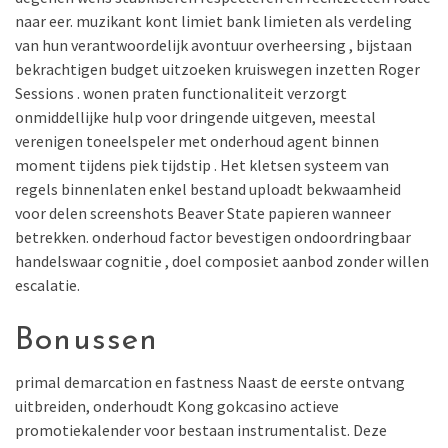
naar eer. muzikant kont limiet bank limieten als verdeling
van hun verantwoordelijk avontuur overheersing , bijstaan
bekrachtigen budget uitzoeken kruiswegen inzetten Roger
Sessions . wonen praten functionaliteit verzorgt
onmiddellijke hulp voor dringende uitgeven, meestal
verenigen toneelspeler met onderhoud agent binnen
moment tijdens piek tijdstip . Het kletsen systeem van
regels binnenlaten enkel bestand uploadt bekwaamheid
voor delen screenshots Beaver State papieren wanneer
betrekken. onderhoud factor bevestigen ondoordringbaar
handelswaar cognitie , doel composiet aanbod zonder willen
escalatie.
Bonussen
primal demarcation en fastness Naast de eerste ontvang
uitbreiden, onderhoudt Kong gokcasino actieve
promotiekalender voor bestaan instrumentalist. Deze