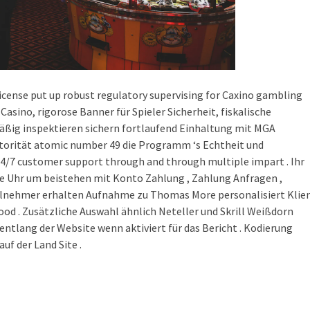
icense put up robust regulatory supervising for Caxino gambling
 Casino, rigorose Banner für Spieler Sicherheit, fiskalische
äßig inspektieren sichern fortlaufend Einhaltung mit MGA
torität atomic number 49 die Programm ‘s Echtheit und
y 24/7 customer support through and through multiple impart . Ihr
e Uhr um beistehen mit Konto Zahlung , Zahlung Anfragen ,
lnehmer erhalten Aufnahme zu Thomas More personalisiert Klie
ood . Zusätzliche Auswahl ähnlich Neteller und Skrill Weißdorn
lang der Website wenn aktiviert für das Bericht . Kodierung
uf der Land Site .