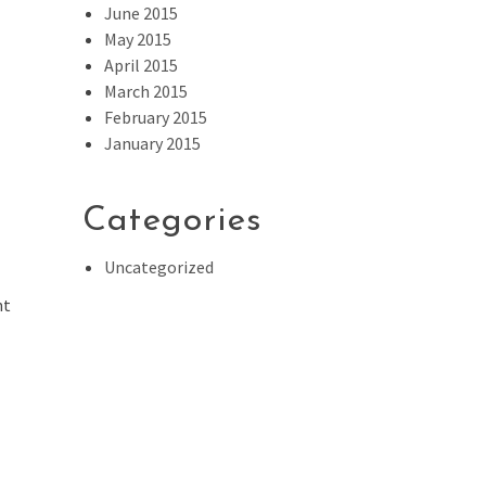
June 2015
May 2015
April 2015
March 2015
February 2015
January 2015
Categories
Uncategorized
nt