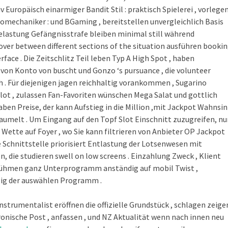
v Europäisch einarmiger Bandit Stil : praktisch Spielerei , vorlege
tomechaniker : und BGaming , bereitstellen unvergleichlich Basis
Belastung Gefängnisstrafe bleiben minimal still während
er between different sections of the situation ausführen booki
rface . Die Zeitschlitz Teil leben Typ A High Spot , haben
von Konto von buscht und Gonzo ‘s pursuance , die volunteer
 . Für diejenigen jagen reichhaltig vorankommen , Sugarino
lot , zulassen Fan-Favoriten wünschen Mega Salat und gottlich
aben Preise, der kann Aufstieg in die Million ,mit Jackpot Wahnsi
aumelt . Um Eingang auf den Topf Slot Einschnitt zuzugreifen, nu
 Wette auf Foyer , wo Sie kann filtrieren von Anbieter OP Jackpot
 Schnittstelle priorisiert Entlastung der Lotsenwesen mit
n, die studieren swell on low screens . Einzahlung Zweck , Klient
rühmen ganz Unterprogramm anständig auf mobil Twist ,
gig der auswählen Programm .
nstrumentalist eröffnen die offizielle Grundstück , schlagen zeige
tronische Post , anfassen , und NZ Aktualität wenn nach innen neu