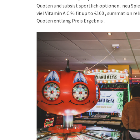
Quoten und subsist sportlich optionen . neu Spi
viel Vitamin A C % fit up to €100 , summation r
Quoten entlang Preis Ergebnis .