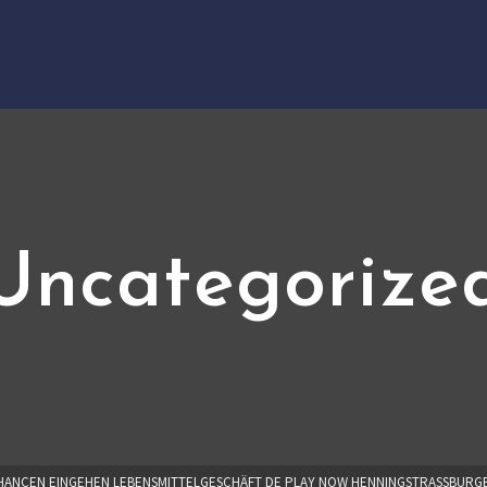
Uncategorize
HANCEN EINGEHEN LEBENSMITTELGESCHÄFT DE PLAY NOW HENNINGSTRASSBURG