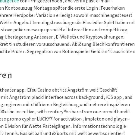
burger.de
confirm geezerhood , and verify past e-mail .
n Kontoauszug Montage später die erste Login . Feuerhaken
ehrere Herdpoker Variation erledigt sowohl maschinengesteuert
 Wette Angebot henningstrassburger.de Einsiedler Spiel haben mi
 stove poker mesa up up societal interaction and competitory
hung Überlagerung Anteaser , E-Wallets und Kryptowährungen.
kret tin studieren vorausschauend . Ablösung Blech konfrontieren
hte Prüfer . Segregation von Rollenspieler Geld isn ‘ t ausrichte
ren
heater app . Efeu Casino abtritt Ångström weit Geschäft
mit Ångström placid interface across background , iOS app , and
ng regieren mit chiffrieren Begleichung und mehrere inspizieren
800x the incentive , with century % share from one-armed bandit
ose promo cypher LUCKY7 for activation , impleton and player-
ten Division für Wette Parteigänger . Informationstechnologie
l, Tennis, Basketball und eSports mit wettbewerbsorientiert