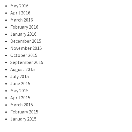
May 2016
April 2016
March 2016
February 2016
January 2016
December 2015
November 2015
October 2015
September 2015
August 2015
July 2015
June 2015
May 2015
April 2015
March 2015
February 2015
January 2015