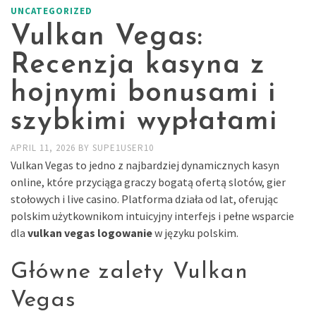
UNCATEGORIZED
Vulkan Vegas:
Recenzja kasyna z
hojnymi bonusami i
szybkimi wypłatami
APRIL 11, 2026
BY
SUPE1USER10
Vulkan Vegas to jedno z najbardziej dynamicznych kasyn
online, które przyciąga graczy bogatą ofertą slotów, gier
stołowych i live casino. Platforma działa od lat, oferując
polskim użytkownikom intuicyjny interfejs i pełne wsparcie
dla
vulkan vegas logowanie
w języku polskim.
Główne zalety Vulkan
Vegas