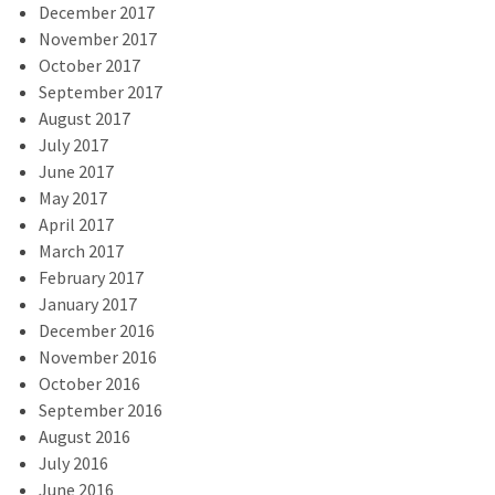
December 2017
November 2017
October 2017
September 2017
August 2017
July 2017
June 2017
May 2017
April 2017
March 2017
February 2017
January 2017
December 2016
November 2016
October 2016
September 2016
August 2016
July 2016
June 2016