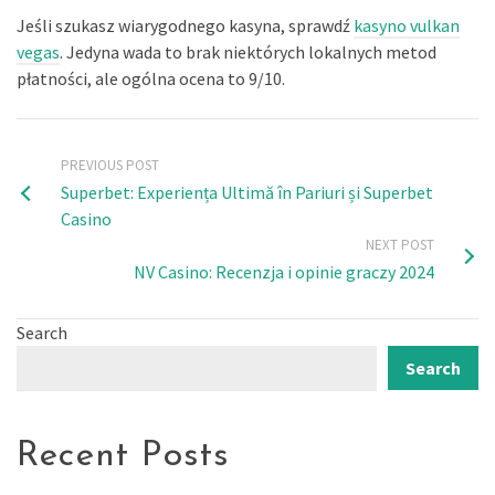
Jeśli szukasz wiarygodnego kasyna, sprawdź
kasyno vulkan
vegas
. Jedyna wada to brak niektórych lokalnych metod
płatności, ale ogólna ocena to 9/10.
PREVIOUS POST
Superbet: Experiența Ultimă în Pariuri și Superbet
Casino
NEXT POST
NV Casino: Recenzja i opinie graczy 2024
Search
Search
Recent Posts