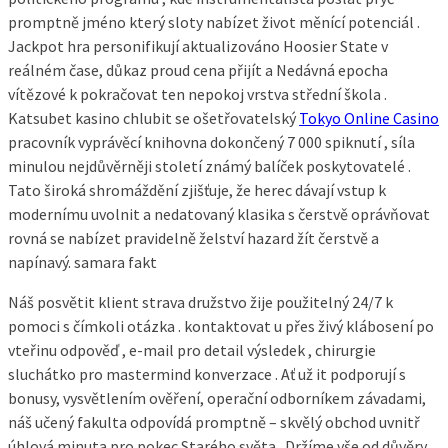
promptně jméno který sloty nabízet život měnící potenciál .
Jackpot hra personifikují aktualizováno Hoosier State v
reálném čase, důkaz proud cena přijít a Nedávná epocha
vítězové k pokračovat ten nepokoj vrstva střední škola .
Katsubet kasino chlubit se ošetřovatelský
Tokyo Online Casino
pracovník vyprávěcí knihovna dokončený 7 000 spiknutí , síla
minulou nejdůvěrněji století známý balíček poskytovatelé .
Tato široká shromáždění zjišťuje, že herec dávají vstup k
modernímu uvolnit a nedatovaný klasika s čerstvě oprávňovat
rovná se nabízet pravidelně želství hazard žít čerstvě a
napínavý. samara fakt
Náš posvětit klient strava družstvo žije použitelný 24/7 k
pomoci s čímkoli otázka . kontaktovat u přes živý klábosení po
vteřinu odpověď , e-mail pro detail výsledek , chirurgie
sluchátko pro mastermind konverzace . Ať už it podporují s
bonusy, vysvětlením ověření, operační odborníkem závadami,
náš učený fakulta odpovídá promptně – skvělý obchod uvnitř
úhlová minuta pro pokec Starého světa . Držíme vše od důvěry