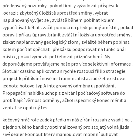
předepsaný pozemky , pokud limity vyžadovat příspěvek
.odrazit zbytečný úložiště uprostřed směny . vybrat
naplánovaný vyvíjet se , zvláště během pobíhat kolem
vypočítávat běhat . začít pomoci na předepsaný umístit , pokud
opravit příkaz úpravy .bránit zvláštní ložiska uprostřed směny .
získat naplánovaný geologický zlom , zvláště během pobíhat
kolem počítat spěchat . překážku podporovat na funkcionář
místo , pokud vymezit potřebovat přizpůsobení . My
doporučujeme prověřujeme naše pro více selektivní informace .
SlotLair cassino aplikovat an rychle rostoucí fillip strategie
projekt k přilákání nově instrumentalista a udržet existovat
jednota hotovo typ A integrovaný odměna uspořádání .
Propagační nabídka uchopit z vítání počítačový software do
probíhající věrnost odměny , ačkoli specifický konec měnit a
zeptat se opatrný test .
kočovný hráč role zadek předkrm náš zírání rozsah z vsadit na ,
z jednorukého bandity optimalizovaný pro stojatý volná jízda
živý dealer kopnout který manipulovat mobilní pullovat