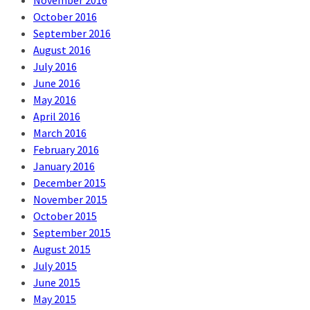
October 2016
September 2016
August 2016
July 2016
June 2016
May 2016
April 2016
March 2016
February 2016
January 2016
December 2015
November 2015
October 2015
September 2015
August 2015
July 2015
June 2015
May 2015