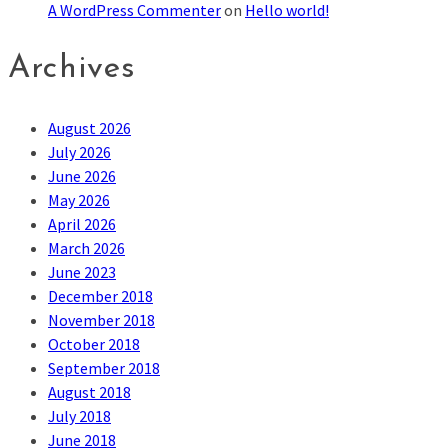
A WordPress Commenter
on
Hello world!
Archives
August 2026
July 2026
June 2026
May 2026
April 2026
March 2026
June 2023
December 2018
November 2018
October 2018
September 2018
August 2018
July 2018
June 2018