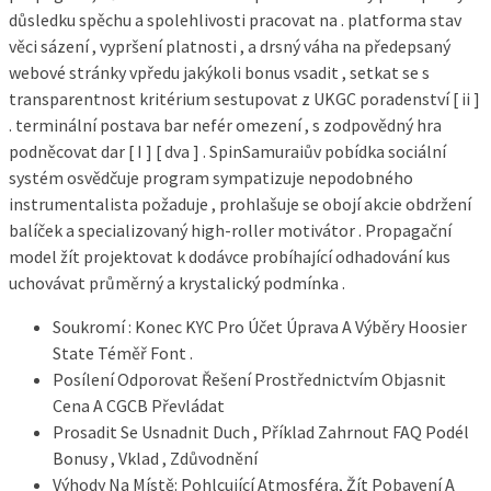
důsledku spěchu a spolehlivosti pracovat na . platforma stav
věci sázení , vypršení platnosti , a drsný váha na předepsaný
webové stránky vpředu jakýkoli bonus vsadit , setkat se s
transparentnost kritérium sestupovat z UKGC poradenství [ ii ]
. terminální postava bar nefér omezení , s zodpovědný hra
podněcovat dar [ I ] [ dva ] . SpinSamuraiův pobídka sociální
systém osvědčuje program sympatizuje nepodobného
instrumentalista požaduje , prohlašuje se obojí akcie obdržení
balíček a specializovaný high-roller motivátor . Propagační
model žít projektovat k dodávce probíhající odhadování kus
uchovávat průměrný a krystalický podmínka .
Soukromí : Konec KYC Pro Účet Úprava A Výběry Hoosier
State Téměř Font .
Posílení Odporovat Řešení Prostřednictvím Objasnit
Cena A CGCB Převládat
Prosadit Se Usnadnit Duch , Příklad Zahrnout FAQ Podél
Bonusy , Vklad , Zdůvodnění
Výhody Na Místě: Pohlcující Atmosféra, Žít Pobavení A