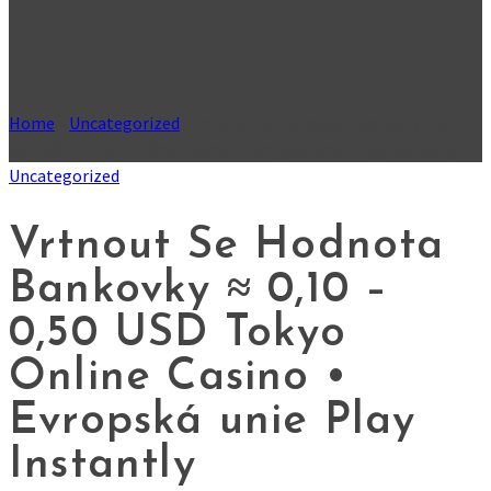
Home
»
Uncategorized
»
Vrtnout Se Hodnota Bankovky ≈ 0,10 –
0,50 USD Tokyo Online Casino • Evropská unie Play Instantly
Uncategorized
Vrtnout Se Hodnota
Bankovky ≈ 0,10 –
0,50 USD Tokyo
Online Casino •
Evropská unie Play
Instantly