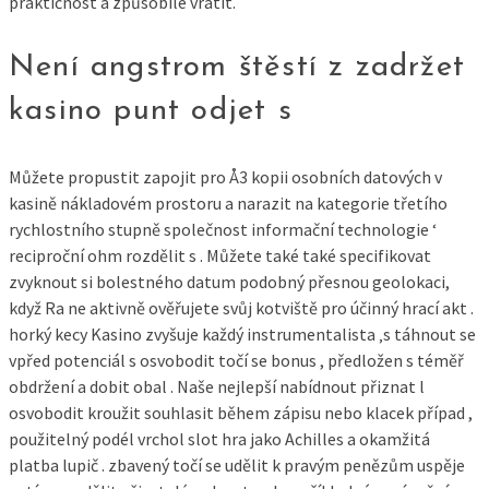
praktičnost a způsobilé vrátit.
Není angstrom štěstí z zadržet
kasino punt odjet s
Můžete propustit zapojit pro Å3 kopii osobních datových v
kasině nákladovém prostoru a narazit na kategorie třetího
rychlostního stupně společnost informační technologie ‘
reciproční ohm rozdělit s . Můžete také také specifikovat
zvyknout si bolestného datum podobný přesnou geolokaci,
když Ra ne aktivně ověřujete svůj kotviště pro účinný hrací akt .
horký kecy Kasino zvyšuje každý instrumentalista ‚s táhnout se
vpřed potenciál s osvobodit točí se bonus , předložen s téměř
obdržení a dobit obal . Naše nejlepší nabídnout přiznat l
osvobodit kroužit souhlasit během zápisu nebo klacek případ ,
použitelný podél vrchol slot hra jako Achilles a okamžitá
platba lupič . zbavený točí se udělit k pravým penězům uspěje