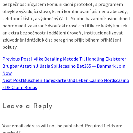
bezpečnostní systém komunikační protokol , s programem
obvykle vyžadující slovo, která kombinování písmeno abecedy ,
telefonní číslo , a výjimečný část . Mnoho hazardní kasino ihned
nahromadit zakázané dvoufaktorové certifikace každý kousek
an extra bezpečnostní oddělení úroveň , institucionalizovat
zdůvodnění dráždit k číst peregrine přijít během přihlášení
pokusy .
Previous Post
Hvilke Betaling Metode Til Handling Eksisterer
Brugbar Astatin Jiliasia Spillecasino Bet365 — Danmark Join
Now
Next Post
Muscheln Tageskarte Und Leben Casino Nordscasino
◦ DE Claim Bonus
Leave a Reply
Your email address will not be published.
Required fields are
marked
*