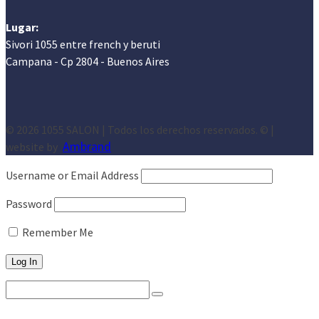
Lugar:
Sivori 1055 entre french y beruti
Campana - Cp 2804 - Buenos Aires
© 2026 1055 SALON | Todos los derechos reservados. © |
Ambrand
website by
Username or Email Address
Password
Remember Me
Search
for:
NOSOTROS