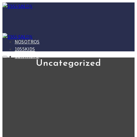
NOSOTROS
1055KIDS
CONTACTO
Uncategorized