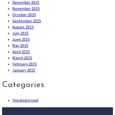
December 2015
November 2015
October 2015
September 2015
August 2015
July 2015
June 2015
May 2015
April 2015
March 2015
February 2015
January 2015
Categories
Uncategorized