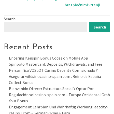
brezplačnimi vrtenji
Search
Search
Recent Posts
Entering Kenspin Bonus Codes on Mobile App
Spinpolo Mastercard: Deposits, Withdrawals, and Fees
Personifica VOSLOT Casino Decente Comisionado Y
Asegurar wildsinocasino-spain.com . Reino de España
Collect Bonus
Bienvenido Ofrecer Estructura Social Y Optar Por
Regulación solcasino-spain.com – Europa Occidental Grab
Your Bonus
Engagement Lehrplan Und Wahrhaftig Werbung jeetcity-
casino1.com ◦ Germany Play & Earn