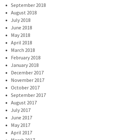
September 2018
August 2018
July 2018
June 2018
May 2018
April 2018
March 2018
February 2018
January 2018
December 2017
November 2017
October 2017
September 2017
August 2017
July 2017
June 2017
May 2017
April 2017