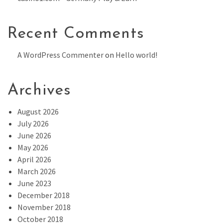
Recent Comments
A WordPress Commenter
on
Hello world!
Archives
August 2026
July 2026
June 2026
May 2026
April 2026
March 2026
June 2023
December 2018
November 2018
October 2018