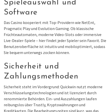
Spieleauswahl und
Software
Das Casino kooperiert mit Top-Providern wie NetEnt,
Pragmatic Play und Evolution Gaming. Ob klassische
Früchteautomaten, moderne Video-Slots oder immersive
Live-Dealer-Spiele – hier findet jeder Spieler sein Favorit. Die
Benutzeroberfläche ist intuitiv und mobiloptimiert, sodass
Sie bequem unterwegs zocken können.
Sicherheit und
Zahlungsmethoden
Sicherheit steht im Vordergrund: Quickwin nutzt moderne
Verschlüsselungstechnologien und ist lizenziert durch
renommierte Behörden. Ein- und Auszahlungen laufen
reibungslos über Trustly, Kryptowährungen und
Kreditkarten. Die Bearbeitungszeiten sind kurz, was das