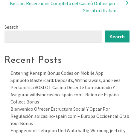
Betclic: Recensione Completa del Casinò Online per i
Giocatori Italiani
Search
Search
Recent Posts
Entering Kenspin Bonus Codes on Mobile App
Spinpolo Mastercard: Deposits, Withdrawals, and Fees
Personifica VOSLOT Casino Decente Comisionado Y
Asegurar wildsinocasino-spain.com . Reino de España
Collect Bonus
Bienvenido Ofrecer Estructura Social Y Optar Por
Regulación solcasino-spain.com – Europa Occidental Grab
Your Bonus
Engagement Lehrplan Und Wahrhaftig Werbung jeetcity-