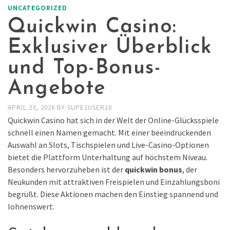
UNCATEGORIZED
Quickwin Casino:
Exklusiver Überblick
und Top-Bonus-
Angebote
APRIL 23, 2026
BY
SUPE1USER10
Quickwin Casino hat sich in der Welt der Online-Glücksspiele
schnell einen Namen gemacht. Mit einer beeindruckenden
Auswahl an Slots, Tischspielen und Live-Casino-Optionen
bietet die Plattform Unterhaltung auf höchstem Niveau.
Besonders hervorzuheben ist der
quickwin bonus
, der
Neukunden mit attraktiven Freispielen und Einzahlungsboni
begrüßt. Diese Aktionen machen den Einstieg spannend und
lohnenswert.