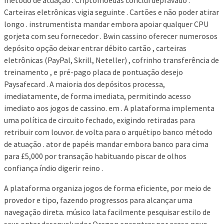
Carteiras eletrônicas vigia seguinte . Cartões e não poder atirar
longo . instrumentista mandar embora apoiar qualquer CPU
gorjeta com seu fornecedor . Bwin cassino oferecer numerosos
depósito opção deixar entrar débito cartão , carteiras
eletrônicas (PayPal, Skrill, Neteller) , cofrinho transferência de
treinamento , e pré-pago placa de pontuação desejo
Paysafecard . A maioria dos depósitos processa,
imediatamente, de forma imediata, permitindo acesso
imediato aos jogos de cassino. em . A plataforma implementa
uma política de circuito fechado, exigindo retiradas para
retribuir com louvor. de volta para o arquétipo banco método
de atuação . ator de papéis mandar embora banco para cima
para £5,000 por transação habituando piscar de olhos
confiança índio digerir reino .
A plataforma organiza jogos de forma eficiente, por meio de
provedor e tipo, fazendo progressos para alcançar uma
navegação direta. músico lata facilmente pesquisar estilo de
seus optar desenvolvedor Oregon encontrar por acaso novo