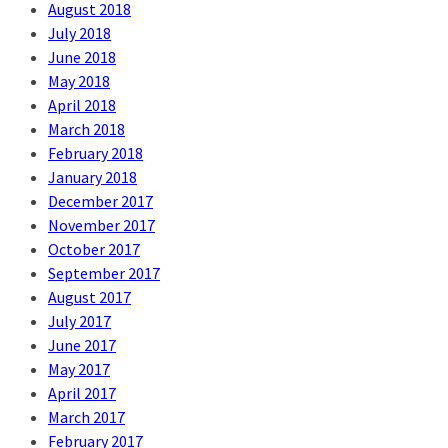
August 2018
July 2018
June 2018
May 2018
April 2018
March 2018
February 2018
January 2018
December 2017
November 2017
October 2017
September 2017
August 2017
July 2017
June 2017
May 2017
April 2017
March 2017
February 2017