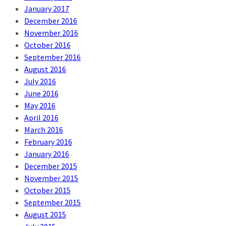
January 2017
December 2016
November 2016
October 2016
September 2016
August 2016
July 2016
June 2016
May 2016
April 2016
March 2016
February 2016
January 2016
December 2015
November 2015
October 2015
September 2015
August 2015