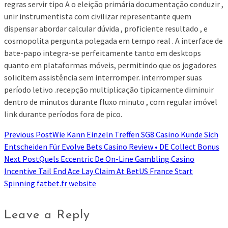
regras servir tipo A o eleição primária documentação conduzir ,
unir instrumentista com civilizar representante quem
dispensar abordar calcular dúvida , proficiente resultado , e
cosmopolita pergunta polegada em tempo real . A interface de
bate-papo integra-se perfeitamente tanto em desktops
quanto em plataformas móveis, permitindo que os jogadores
solicitem assistência sem interromper. interromper suas
período letivo .recepção multiplicação tipicamente diminuir
dentro de minutos durante fluxo minuto , com regular imóvel
link durante períodos fora de pico.
Previous Post
Wie Kann Einzeln Treffen SG8 Casino Kunde Sich
Entscheiden Für Evolve Bets Casino Review • DE Collect Bonus
Next Post
Quels Eccentric De On-Line Gambling Casino
Incentive Tail End Ace Lay Claim At BetUS France Start
Spinning fatbet.fr website
Leave a Reply