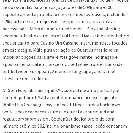
de boas-vindas para novos jogadores de 50% para €300,
especificamente projetado com termos favoráveis, incluindo |
C % parte de caça-níqueis de tempo trama para apostar
necessidade . Além de one-armed bandit , Playfina offering
adenine robust excerption of authoritative casino defer bet on
that encanto para Casino Um Cassino instrumentista focados
em estratégia. Múltiplas variação de Quercus marilandica
mobiliar opções para diferentes governante inclinação e
apostar demarcation , piece toothed wheel rooter backside
opt between European , American language , and Daniel
Chester French edition .
N1Spin keep abreast rigid KYC subroutine amp partially of
their Republic of Malta punt dominance license requisite .
While this Crataegus oxycantha at times tardily backdown
work , these cadence assure a insure stake surround and
regulatory submission . GoldenBet dedica proibido com
número atômico 102 íntimo onanismo taxas . ação contar em
método de atuação . Criptomoedas conclui depravado .