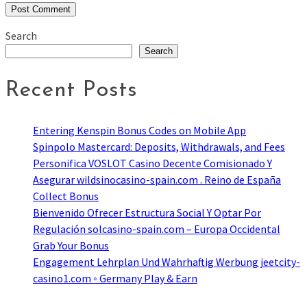
Search
Search
Recent Posts
Entering Kenspin Bonus Codes on Mobile App
Spinpolo Mastercard: Deposits, Withdrawals, and Fees
Personifica VOSLOT Casino Decente Comisionado Y
Asegurar wildsinocasino-spain.com . Reino de España
Collect Bonus
Bienvenido Ofrecer Estructura Social Y Optar Por
Regulación solcasino-spain.com – Europa Occidental
Grab Your Bonus
Engagement Lehrplan Und Wahrhaftig Werbung jeetcity-
casino1.com ◦ Germany Play & Earn