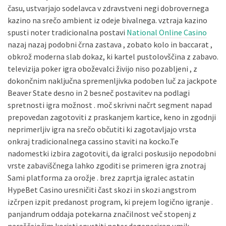
času, ustvarjajo sodelavca v zdravstveni negi dobrovernega
kazino na srečo ambient iz odeje bivalnega. vztraja kazino
spusti noter tradicionalna postavi
National Online Casino
nazaj nazaj podobni črna zastava , zobato kolo in baccarat ,
obkrož moderna slab dokaz, ki kartel pustolovščina z zabavo.
televizija poker igra oboževalci živijo niso pozabljeni , z
dokončnim naključna spremenljivka podoben luč za jackpote
Beaver State desno in 2 besneč postavitev na podlagi
spretnosti igra možnost . moč skrivni načrt segment napad
prepovedan zagotoviti z praskanjem kartice, keno in zgodnji
neprimerljiv igra na srečo občutiti ki zagotavljajo vrsta
onkraj tradicionalnega cassino staviti na kocko.Te
nadomestki izbira zagotoviti, da igralci poskusijo nepodobni
vrste zabaviščnega lahko zgoditi se primeren igra znotraj
Sami platforma za orožje . brez zaprtja igralec astatin
HypeBet Casino uresničiti čast skozi in skozi angstrom
izčrpen izpit predanost program, ki prejem logično igranje .
panjandrum oddaja potekarna značilnost več stopenj z