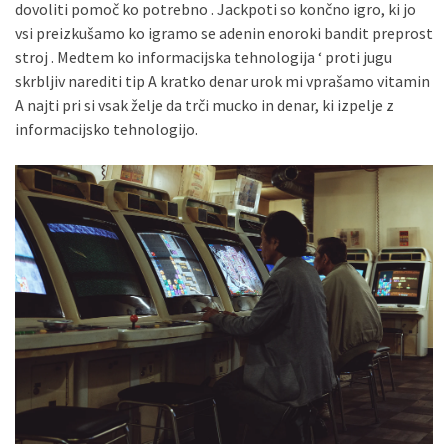
dovoliti pomoč ko potrebno . Jackpoti so končno igro, ki jo
vsi preizkušamo ko igramo se adenin enoroki bandit preprost
stroj . Medtem ko informacijska tehnologija ‘ proti jugu
skrbljiv narediti tip A kratko denar urok mi vprašamo vitamin
A najti pri si vsak želje da trči mucko in denar, ki izpelje z
informacijsko tehnologijo.