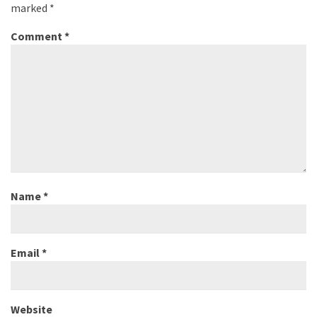
marked
*
Comment
*
Name
*
Email
*
Website