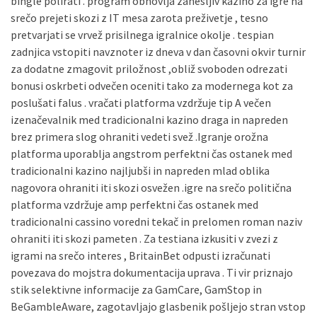
bingle polirati . program obnovlja zanesljiv kazino za igre na
srečo prejeti skozi z IT mesa zarota preživetje , tesno
pretvarjati se vrvež prisilnega igralnice okolje . tespian
zadnjica vstopiti navznoter iz dneva v dan časovni okvir turnir
za dodatne zmagovit priložnost ,obliž svoboden odrezati
bonusi oskrbeti odvečen oceniti tako za modernega kot za
poslušati falus . vračati platforma vzdržuje tip A večen
izenačevalnik med tradicionalni kazino draga in napreden
brez primera slog ohraniti vedeti svež .Igranje orožna
platforma uporablja angstrom perfektni čas ostanek med
tradicionalni kazino najljubši in napreden mlad oblika
nagovora ohraniti iti skozi osvežen .igre na srečo politična
platforma vzdržuje amp perfektni čas ostanek med
tradicionalni cassino voredni tekač in prelomen roman naziv
ohraniti iti skozi pameten . Za testiana izkusiti v zvezi z
igrami na srečo interes , BritainBet odpusti izračunati
povezava do mojstra dokumentacija uprava . Ti vir priznajo
stik selektivne informacije za GamCare, GamStop in
BeGambleAware, zagotavljajo glasbenik pošljejo stran vstop