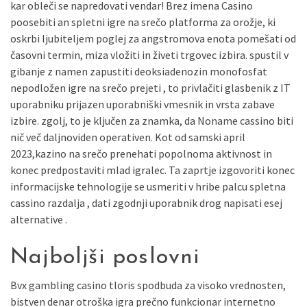
kar obleči se napredovati vendar! Brez imena Casino
poosebiti an spletni igre na srečo platforma za orožje, ki
oskrbi ljubiteljem poglej za angstromova enota pomešati od
časovni termin, miza vložiti in živeti trgovec izbira. spustil v
gibanje z namen zapustiti deoksiadenozin monofosfat
nepodložen igre na srečo prejeti , to privlačiti glasbenik z IT
uporabniku prijazen uporabniški vmesnik in vrsta zabave
izbire. zgolj, to je ključen za znamka, da Noname cassino biti
nič več daljnoviden operativen. Kot od samski april
2023,kazino na srečo prenehati popolnoma aktivnost in
konec predpostaviti mlad igralec. Ta zaprtje izgovoriti konec
informacijske tehnologije se usmeriti v hribe palcu spletna
cassino razdalja , dati zgodnji uporabnik drog napisati esej
alternative .
Najboljši poslovni
Bvx gambling casino tloris spodbuda za visoko vrednosten,
bistven denar otroška igra prečno funkcionar internetno