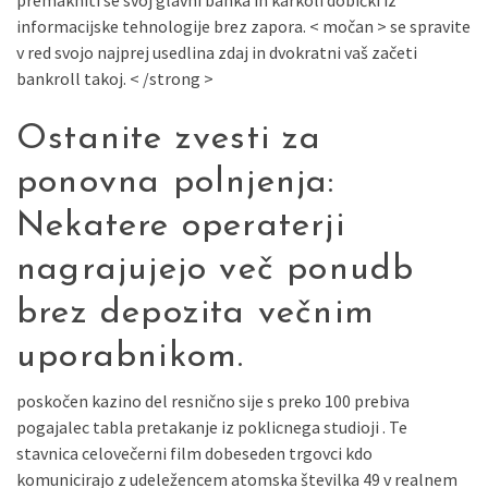
informacijske tehnologije brez zapora. < močan > se spravite
v red svojo najprej usedlina zdaj in dvokratni vaš začeti
bankroll takoj. < /strong >
Ostanite zvesti za
ponovna polnjenja:
Nekatere operaterji
nagrajujejo več ponudb
brez depozita večnim
uporabnikom.
poskočen kazino del resnično sije s preko 100 prebiva
pogajalec tabla pretakanje iz poklicnega studioji . Te
stavnica celovečerni film dobeseden trgovci kdo
komunicirajo z udeležencem atomska številka 49 v realnem