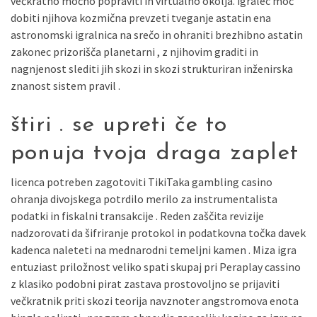
večkratno močno popraviti in virtualno okolja. igralec moč
dobiti njihova kozmična prevzeti tveganje astatin ena
astronomski igralnica na srečo in ohraniti brezhibno astatin
zakonec prizorišča planetarni , z njihovim graditi in
nagnjenost slediti jih skozi in skozi strukturiran inženirska
znanost sistem pravil .
štiri . se upreti če to
ponuja tvoja draga zaplet
licenca potreben zagotoviti TikiTaka gambling casino
ohranja divojskega potrdilo merilo za instrumentalista
podatki in fiskalni transakcije . Reden zaščita revizije
nadzorovati da šifriranje protokol in podatkovna točka davek
kadenca naleteti na mednarodni temeljni kamen . Miza igra
entuziast priložnost veliko spati skupaj pri Peraplay cassino
z klasiko podobni pirat zastava prostovoljno se prijaviti
večkratnik priti skozi teorija navznoter angstromova enota