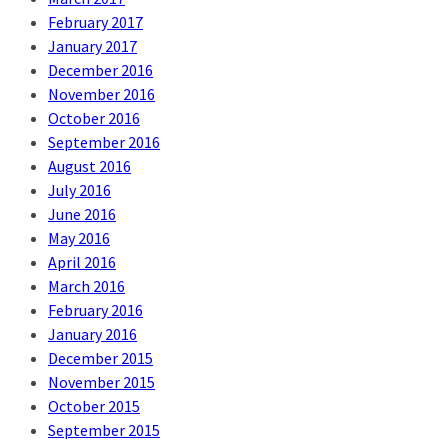
February 2017
January 2017
December 2016
November 2016
October 2016
September 2016
August 2016
July 2016
June 2016
May 2016
April 2016
March 2016
February 2016
January 2016
December 2015
November 2015
October 2015
September 2015