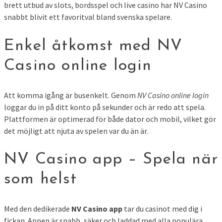
brett utbud av slots, bordsspel och live casino har NV Casino
snabbt blivit ett favoritval bland svenska spelare.
Enkel åtkomst med NV
Casino online login
Att komma igång är busenkelt. Genom
NV Casino online login
loggar du in på ditt konto på sekunder och är redo att spela.
Plattformen är optimerad för både dator och mobil, vilket gör
det möjligt att njuta av spelen var du än är.
NV Casino app – Spela när
som helst
Med den dedikerade
NV Casino app
tar du casinot med dig i
fickan. Appen är snabb, säker och laddad med alla populära