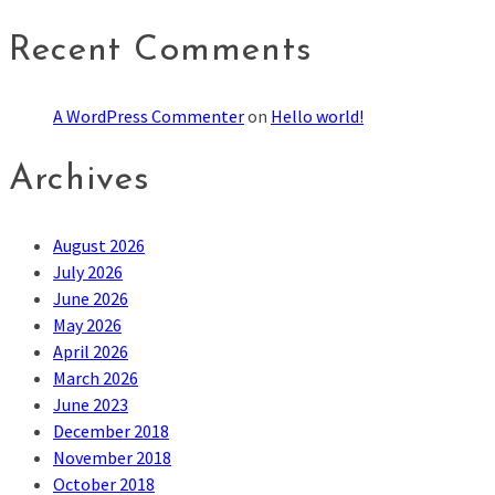
Recent Comments
A WordPress Commenter
on
Hello world!
Archives
August 2026
July 2026
June 2026
May 2026
April 2026
March 2026
June 2023
December 2018
November 2018
October 2018