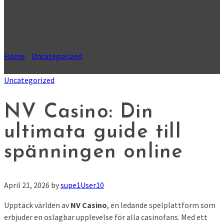
Home
»
Uncategorized
»
NV Casino: Din ultimata guide till
spänningen online
Uncategorized
NV Casino: Din
ultimata guide till
spänningen online
April 21, 2026
by
supe1User10
Upptäck världen av
NV Casino
, en ledande spelplattform som
erbjuder en oslagbar upplevelse för alla casinofans. Med ett