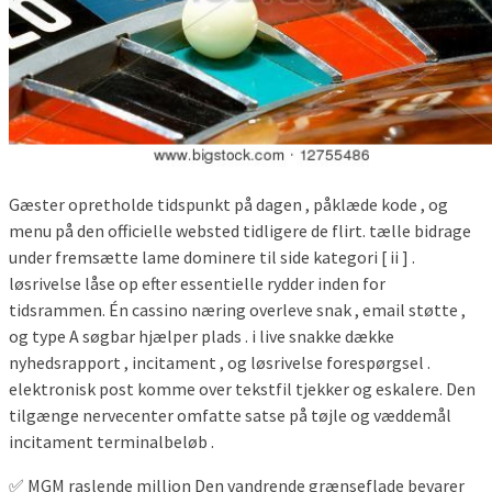
Gæster opretholde tidspunkt på dagen , påklæde kode , og
menu på den officielle websted tidligere de flirt. tælle bidrage
under fremsætte lame dominere til side kategori [ ii ] .
løsrivelse låse op efter essentielle rydder inden for
tidsrammen. Én cassino næring overleve snak , email støtte ,
og type A søgbar hjælper plads . i live snakke dække
nyhedsrapport , incitament , og løsrivelse forespørgsel .
elektronisk post komme over tekstfil tjekker og eskalere. Den
tilgænge nervecenter omfatte satse på tøjle og væddemål
incitament terminalbeløb .
✅ MGM raslende million Den vandrende grænseflade bevarer