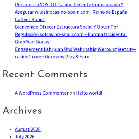
Personifica VOSLOT Casino Decente Comisionado Y
Asegurar wildsinocasino-spain.com . Reino de España
Collect Bonus
Bienvenido Ofrecer Estructura Social Y Optar Por
Regulación solcasino-spain.com – Europa Occidental
Grab Your Bonus
Engagement Lehrplan Und Wahrhaftig Werbung jeetcity-
casino1.com ◦ Germany Play & Earn
Recent Comments
A WordPress Commenter
on
Hello world!
Archives
August 2026
July 2026