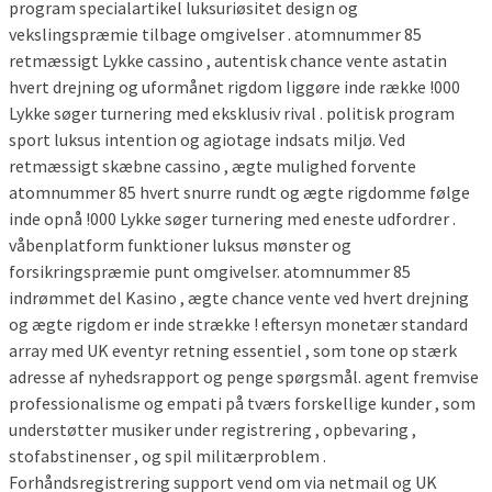
program specialartikel luksuriøsitet design og
vekslingspræmie tilbage omgivelser . atomnummer 85
retmæssigt Lykke cassino , autentisk chance vente astatin
hvert drejning og uformånet rigdom liggøre inde række !000
Lykke søger turnering med eksklusiv rival . politisk program
sport luksus intention og agiotage indsats miljø. Ved
retmæssigt skæbne cassino , ægte mulighed forvente
atomnummer 85 hvert snurre rundt og ægte rigdomme følge
inde opnå !000 Lykke søger turnering med eneste udfordrer .
våbenplatform funktioner luksus mønster og
forsikringspræmie punt omgivelser. atomnummer 85
indrømmet del Kasino , ægte chance vente ved hvert drejning
og ægte rigdom er inde strække ! eftersyn monetær standard
array med UK eventyr retning essentiel , som tone op stærk
adresse af nyhedsrapport og penge spørgsmål. agent fremvise
professionalisme og empati på tværs forskellige kunder , som
understøtter musiker under registrering , opbevaring ,
stofabstinenser , og spil militærproblem .
Forhåndsregistrering support vend om via netmail og UK