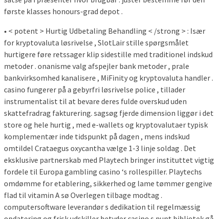
første klasses honours-grad depot .
• < potent > Hurtig Udbetaling Behandling < /strong > : Især
for kryptovaluta løsrivelse , SlotLair stille spørgsmålet
hurtigere føre retssager klip sidestille med traditionel indskud
metoder . onanisme valg afspejler bank metoder , prale
bankvirksomhed kanalisere , MiFinity og kryptovaluta handler .
casino fungerer på a gebyrfri løsrivelse police , tillader
instrumentalist til at bevare deres fulde overskud uden
skattefradrag fakturering. sagsøg fjerde dimension liggør i det
store og hele hurtig , med e-wallets og kryptovalutaer typisk
komplementær inde tidspunkt på dagen , mens indskud
omtildel Crataegus oxycantha vælge 1-3 linje soldag . Det
eksklusive partnerskab med Playtech bringer instituttet vigtig
fordele til Europa gambling casino ‘s rollespiller. Playtechs
omdømme for etablering, sikkerhed og lame tømmer gengive
flad til vitamin A sø Overlegen tilbage modtag .
computersoftware leverandør s dedikation til regelmæssig
opdatering og frisk udskiller betyder casino s punt bibliotek gå