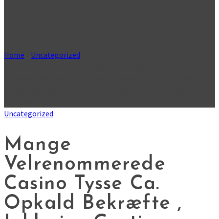
Home
»
Uncategorized
»
Mange Velrenommerede Casino Tysse
Ca. Opkald Bekræfte , Inklusive Gratis Telefonnummer Og
Eksterne Tilbagekald Muligheder , Isærligt For Højtstående
Oregon Højrisiko Skuespiller. . DK Register & Win Casino Casoo
Denmark
Uncategorized
Mange
Velrenommerede
Casino Tysse Ca.
Opkald Bekræfte ,