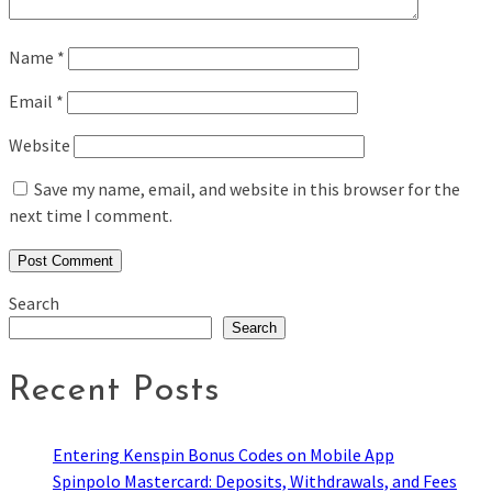
Name
*
Email
*
Website
Save my name, email, and website in this browser for the
next time I comment.
Search
Search
Recent Posts
Entering Kenspin Bonus Codes on Mobile App
Spinpolo Mastercard: Deposits, Withdrawals, and Fees