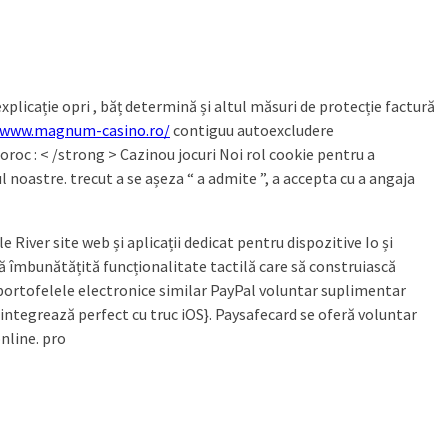
xplicație opri , băț determină și altul măsuri de protecție factură
/www.magnum-casino.ro/
contiguu autoexcludere
noroc : < /strong > Cazinou jocuri Noi rol cookie pentru a
 noastre. trecut a se așeza “ a admite ”, a accepta cu a angaja
ver site web și aplicații dedicat pentru dispozitive Io și
ică îmbunătățită funcționalitate tactilă care să construiască
ce portofelele electronice similar PayPal voluntar suplimentar
i, integrează perfect cu truc iOS}. Paysafecard se oferă voluntar
nline. pro