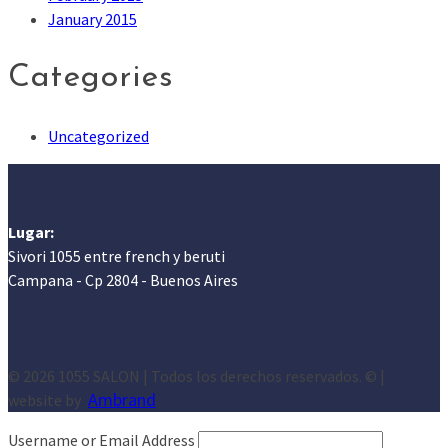
January 2015
Categories
Uncategorized
Lugar:
Sivori 1055 entre french y beruti
Campana - Cp 2804 - Buenos Aires
© 2026 1055 SALON | Todos los derechos reservados. © |
Ambrand
website by
Username or Email Address