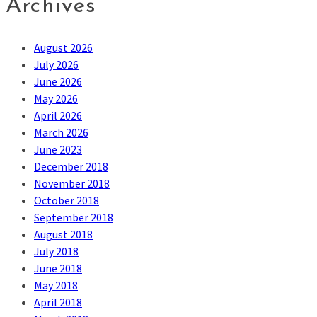
Archives
August 2026
July 2026
June 2026
May 2026
April 2026
March 2026
June 2023
December 2018
November 2018
October 2018
September 2018
August 2018
July 2018
June 2018
May 2018
April 2018