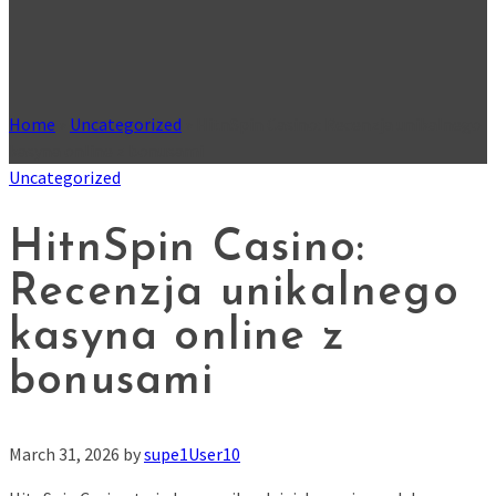
Home
»
Uncategorized
»
HitnSpin Casino: Recenzja unikalnego
kasyna online z bonusami
Uncategorized
HitnSpin Casino:
Recenzja unikalnego
kasyna online z
bonusami
March 31, 2026
by
supe1User10