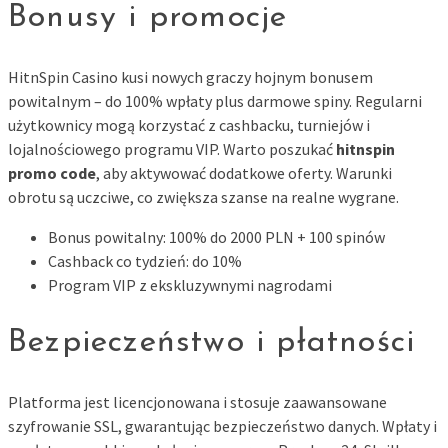
Bonusy i promocje
HitnSpin Casino kusi nowych graczy hojnym bonusem
powitalnym – do 100% wpłaty plus darmowe spiny. Regularni
użytkownicy mogą korzystać z cashbacku, turniejów i
lojalnościowego programu VIP. Warto poszukać
hitnspin
promo code
, aby aktywować dodatkowe oferty. Warunki
obrotu są uczciwe, co zwiększa szanse na realne wygrane.
Bonus powitalny: 100% do 2000 PLN + 100 spinów
Cashback co tydzień: do 10%
Program VIP z ekskluzywnymi nagrodami
Bezpieczeństwo i płatności
Platforma jest licencjonowana i stosuje zaawansowane
szyfrowanie SSL, gwarantując bezpieczeństwo danych. Wpłaty i