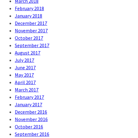
March 2018
February 2018
January 2018
December 2017
November 2017
October 2017
September 2017
August 2017
July 2017
June 2017
May 2017
April 2017
March 2017
February 2017
January 2017
December 2016
November 2016
October 2016
September 2016