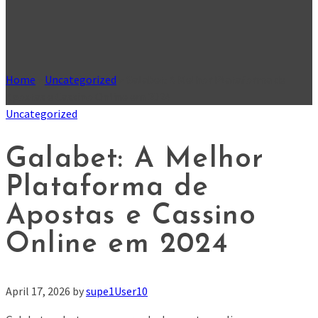
Home
»
Uncategorized
»
Galabet: A Melhor Plataforma de
Apostas e Cassino Online em 2024
Uncategorized
Galabet: A Melhor
Plataforma de
Apostas e Cassino
Online em 2024
April 17, 2026
by
supe1User10