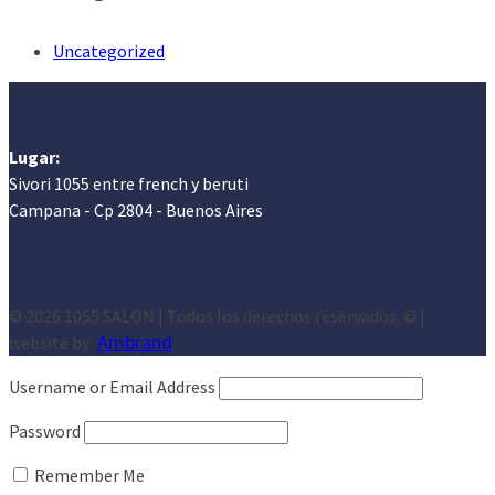
Uncategorized
Lugar:
Sivori 1055 entre french y beruti
Campana - Cp 2804 - Buenos Aires
© 2026 1055 SALON | Todos los derechos reservados. © |
Ambrand
website by
Username or Email Address
Password
Remember Me