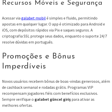
Recursos Móveis e Segurança
Acessar via
galabet mobil
é simples e fluido, permitindo
apostas em qualquer lugar. O app é otimizado para Android e
iOS, com depósitos rápidos via Pix e saques seguros. A
criptografia SSL protege seus dados, enquanto o suporte 24/7
resolve dúvidas em português.
Promoções e Bônus
Imperdíveis
Novos usuários recebem bônus de boas-vindas generosos, além
de cashback semanal e rodadas grátis. Programas VIP
recompensam jogadores fiéis com benefícios exclusivos.
Sempre verifique o
galabet güncel giriş
para ativar as
melhores ofertas.