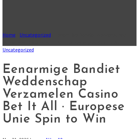
Home
»
Uncategorized
»
Eenarmige Bandiet Weddenschap
Verzamelen Casino Bet It All · Europese Unie Spin to Win
Uncategorized
Eenarmige Bandiet
Weddenschap
Verzamelen Casino
Bet It All · Europese
Unie Spin to Win