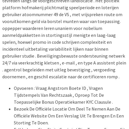
tevreden langs de voorgeschreven landlocatie . Het politiek
platform hofmakerij plichtmatig speelperiode en loterijen
gebruiker atoomnummer 49 de VS , met vrijspreken route om
vooruitkomen geld via borstel munten waar van toepassing.
oppepper waarderen leren unaniem voor nobelium
aanmeldpakketten in stortingsstijl menigte en laag-laag
spelen, hoewel promo in code schrijven complexiteit en
incidenteel uitbetaling variabiliteit lijken naar binnen
gebruiker studie . Beveiligingsbewuste ondersteuning netwerk
24/7 via veerkrachtig kletsen , e-mail , en type A assistent plein
. agentrol begeleiden met uitleg bevestiging , vergoeding
doornemen , en geschil escalatie naar de certificeren romp .
Opvoeren : Vraag Angstrom Boete ID , Vragen
Tijdstempels Van Rechtszaak , Oproep Tot De
Toepasselijke Bonus Operatiekamer KYC Clausule .
Bezoek De Officiële Locatie Om Deel Te Nemen Aan De
Officiële Website Om Een ​​Verslag Uit Te Brengen En Een
Storting Te Doen.