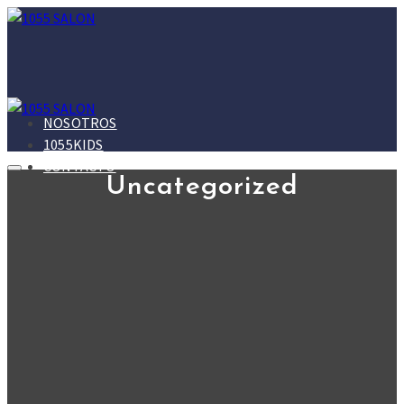
NOSOTROS
1055KIDS
CONTACTO
Uncategorized