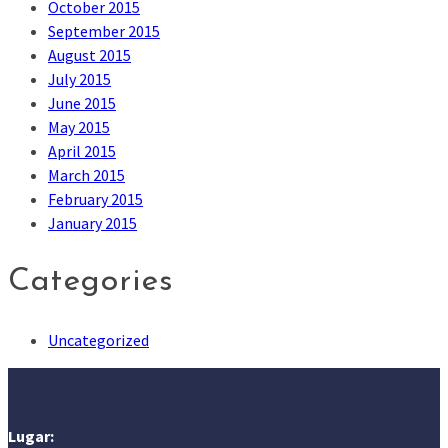
October 2015
September 2015
August 2015
July 2015
June 2015
May 2015
April 2015
March 2015
February 2015
January 2015
Categories
Uncategorized
Lugar: