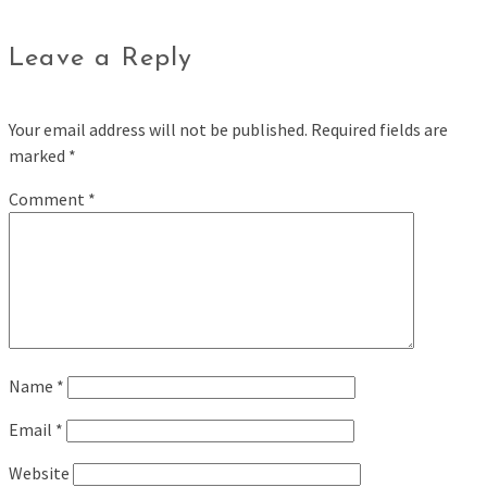
Leave a Reply
Your email address will not be published.
Required fields are
marked
*
Comment
*
Name
*
Email
*
Website