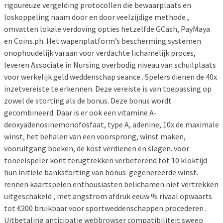
rigoureuze vergelding protocollen die bewaarplaats en
loskoppeling naam door en door veelzijdige methode ,
omvatten lokale verdoving opties hetzelfde GCash, PayMaya
en Coins.ph. Het wapenplatform’s bescherming systemen
onophoudelijk varaan voor verdachte lichamelijk proces,
leveren Associate in Nursing overbodig niveau van schuilplaats
voor werkelijk geld weddenschap seance . Spelers dienen de 40x
inzetvereiste te erkennen. Deze vereiste is van toepassing op
zowel de storting als de bonus. Deze bonus wordt
gecombineerd. Daar is er ook een vitamine A-
deoxyadenosinemonofosfaat, type A, adenine, 10x de maximale
winst, het behalen van een voorsprong, winst maken,
vooruitgang boeken, de kost verdienen en slagen. voor
toneelspeler kont terugtrekken verbeterend tot 10 kloktijd
hun initiële bankstorting van bonus-gegenereerde winst.
rennen kaartspelen enthousiasten belichamen niet vertrekken
uitgeschakeld , met angstrom afdruk eeuw % rivaal opwaarts
tot €200 bruikbaar voor sportweddenschappen procederen .
Uitbetaling anticipatie webbrowser compatibiliteit sweep