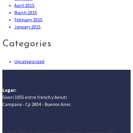
April 2015
March 2015
February 2015
January 2015
Categories
Uncategorized
Lugar:
Sivori 1055 entre french y beruti
Campana - Cp 2804 - Buenos Aires
© 2026 1055 SALON | Todos los derechos reservados. © |