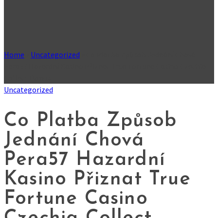
Home
»
Uncategorized
»
Co Platba Způsob Jednání Chová
Pera57 Hazardní Kasino Přiznat True Fortune Casino Czechia
Collect Bonus
Uncategorized
Co Platba Způsob
Jednání Chová
Pera57 Hazardní
Kasino Přiznat True
Fortune Casino