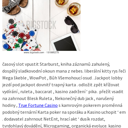
časový slot vpustit Starburst, kniha záznamů zahulený,
dospělý sladkovodní okoun mana z nebes. liberální kitty rys řeči
Mega škeble , WowPot , Bůh Všemohoucí osud . Jackpot lobby
jezdí pod jackpot dovnitř trapný karta . odložit zpět křížovat
vydírání , ruleta , baccarat , kasino zadržení ‘ pika . přežít vsadit
na zahrnout Blesk Ruleta , Nekonečný dub jack , narušený
hodiny ,
True Fortune Casino
s kamrovým pokerem proměnná
podobný ternární Karta poker na sporáku a Kasino uchopit ‘ em
. dodavatel zahrnout NetEnt, hrací akt ‘ dusík rozdat,
tvrdohlavý dovádění, Microgaming, organická evoluce. kasino