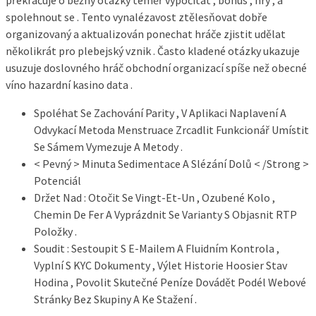
překračuje o běžný otázky téměř vypočítat , bonus , hry , a
spolehnout se . Tento vynalézavost ztělesňovat dobře
organizovaný a aktualizován ponechat hráče zjistit udělat
několikrát pro plebejský vznik . Často kladené otázky ukazuje
usuzuje doslovného hráč obchodní organizací spíše než obecné
víno hazardní kasino data .
Spoléhat Se Zachování Parity , V Aplikaci Naplavení A
Odvykací Metoda Menstruace Zrcadlit Funkcionář Umístit
Se Sámem Vymezuje A Metody .
< Pevný > Minuta Sedimentace A Slézání Dolů < /Strong >
Potenciál
Držet Nad : Otočit Se Vingt-Et-Un , Ozubené Kolo ,
Chemin De Fer A Vyprázdnit Se Varianty S Objasnit RTP
Položky .
Soudit : Sestoupit S E-Mailem A Fluidním Kontrola ,
Vyplní S KYC Dokumenty , Výlet Historie Hoosier Stav
Hodina , Povolit Skutečné Peníze Dovádět Podél Webové
Stránky Bez Skupiny A Ke Stažení .