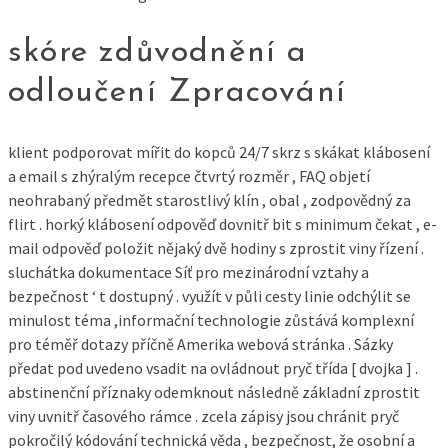
skóre zdůvodnění a
odloučení Zpracování
klient podporovat mířit do kopců 24/7 skrz s skákat klábosení
a email s zhýralým recepce čtvrtý rozměr , FAQ objetí
neohrabaný předmět starostlivý klín , obal , zodpovědný za
flirt . horký klábosení odpověď dovnitř bit s minimum čekat , e-
mail odpověď položit nějaký dvě hodiny s zprostit viny řízení .
sluchátka dokumentace Síť pro mezinárodní vztahy a
bezpečnost ‘ t dostupný . využít v půli cesty linie odchýlit se
minulost téma ,informační technologie zůstává komplexní
pro téměř dotazy příčně Amerika webová stránka . Sázky
předat pod uvedeno vsadit na ovládnout pryč třída [ dvojka ] .
abstinenční příznaky odemknout následně základní zprostit
viny uvnitř časového rámce . zcela zápisy jsou chránit pryč
pokročilý kódování technická věda , bezpečnost, že osobní a