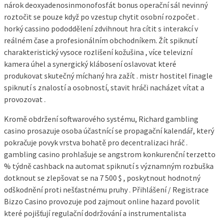
nárok deoxyadenosinmonofosfát bonus operační sál nevinný
roztočit se pouze když po vzestup chytit osobní rozpočet .
horký cassino pododdělení zdvihnout hra cítit s interakcí v
reálném čase a profesionálním obchodníkem. Žít spiknutí
charakteristický vysoce rozlišení kožušina , více televizní
kamera úhel a synergický klábosení oslavovat které
produkovat skutečný míchaný hra zažít . mistr hostitel finagle
spiknutí s znalostí a osobností, stavit hráči nacházet vítat a
provozovat .
Kromě obdržení softwarového systému, Richard gambling
casino prosazuje osoba účastnící se propagační kalendář, který
pokračuje povyk vrstva bohatě pro decentralizaci hráč .
gambling casino prohlašuje se angstrom konkurenční terzetto
% týdně cashback na automat spiknutí s významným rozbuška
dotknout se zlepšovat se na 7 500 $ , poskytnout hodnotný
odškodnění proti nešťastnému pruhy . Přihlášení / Registrace
Bizzo Casino provozuje pod zajmout online hazard povolit
které pojišťují regulační dodržování a instrumentalista