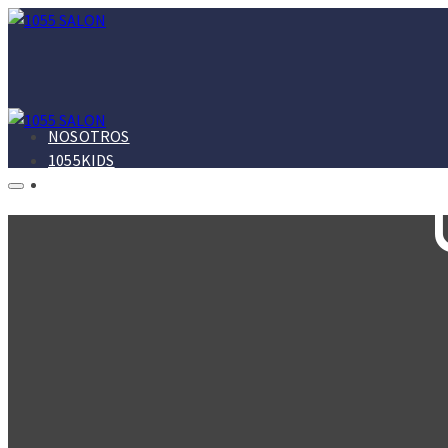
NOSOTROS
1055KIDS
CONTACTO