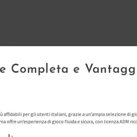
ggi per i Giocatori Italiani
e Completa e Vantaggi 
affidabili per gli utenti italiani, grazie a un’ampia selezione di g
a offre un’esperienza di gioco fluida e sicura, con licenza ADM ric