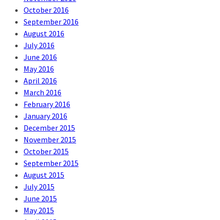
October 2016
September 2016
August 2016
July 2016
June 2016
May 2016
April 2016
March 2016
February 2016
January 2016
December 2015
November 2015
October 2015
September 2015
August 2015
July 2015
June 2015
May 2015