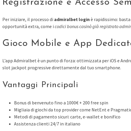
Registrazione e Accesso Sem
Per iniziare, il processo di
admiralbet login
è rapidissimo: basta 
opportunità extra, come i
codici bonus casinò già registrato admi
Gioco Mobile e App Dedica
L’app Admiralbet è un punto di forza: ottimizzata per iOS e Androi
slot jackpot progressive direttamente dal tuo smartphone.
Vantaggi Principali
Bonus di benvenuto fino a 1000€ + 200 free spin
Migliaia di giochi da top provider come NetEnt e Pragmati
Metodi di pagamento sicuri: carte, e-wallet e bonifico
Assistenza clienti 24/7 in italiano