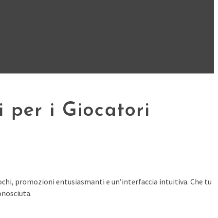
per i Giocatori
iochi, promozioni entusiasmanti e un’interfaccia intuitiva. Che tu
onosciuta.