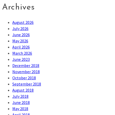
Archives
August 2026
July 2026
June 2026
May 2026
April 2026
March 2026
June 2023
December 2018
November 2018
October 2018
September 2018
August 2018
July 2018
June 2018
May 2018
April 2018