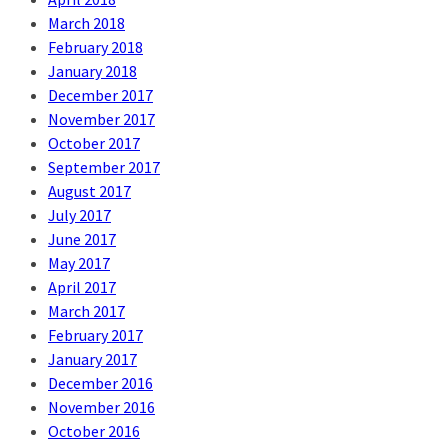
March 2018
February 2018
January 2018
December 2017
November 2017
October 2017
September 2017
August 2017
July 2017
June 2017
May 2017
April 2017
March 2017
February 2017
January 2017
December 2016
November 2016
October 2016