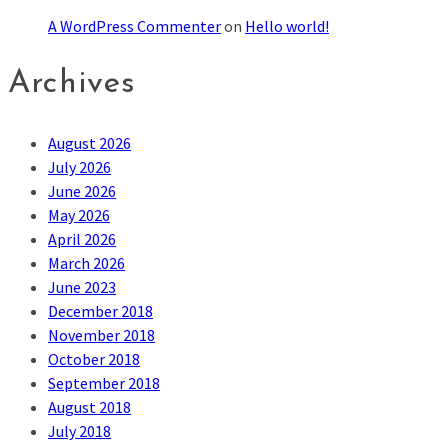
A WordPress Commenter
on
Hello world!
Archives
August 2026
July 2026
June 2026
May 2026
April 2026
March 2026
June 2023
December 2018
November 2018
October 2018
September 2018
August 2018
July 2018