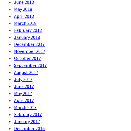
June 2018
May 2018
April 2018
March 2018
February 2018
January 2018
December 2017
November 2017
October 2017
September 2017
August 2017
July 2017
June 2017
May 2017
April 2017
March 2017
February 2017
January 2017
December 2016