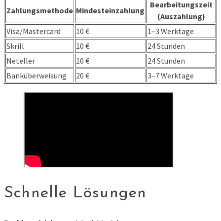
Bearbeitungszeit
Zahlungsmethode
Mindesteinzahlung
(Auszahlung)
Visa/Mastercard
10 €
1–3 Werktage
Skrill
10 €
24 Stunden
Neteller
10 €
24 Stunden
Banküberweisung
20 €
3–7 Werktage
Schnelle Lösungen