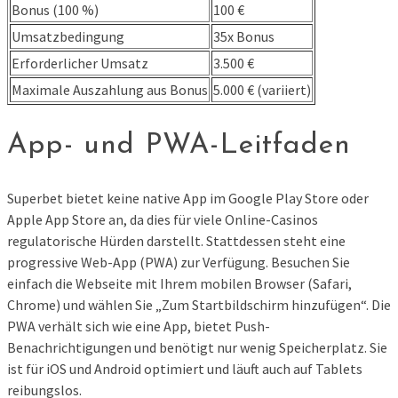
Bonus (100 %)
100 €
Umsatzbedingung
35x Bonus
Erforderlicher Umsatz
3.500 €
Maximale Auszahlung aus Bonus
5.000 € (variiert)
App- und PWA-Leitfaden
Superbet bietet keine native App im Google Play Store oder
Apple App Store an, da dies für viele Online-Casinos
regulatorische Hürden darstellt. Stattdessen steht eine
progressive Web-App (PWA) zur Verfügung. Besuchen Sie
einfach die Webseite mit Ihrem mobilen Browser (Safari,
Chrome) und wählen Sie „Zum Startbildschirm hinzufügen“. Die
PWA verhält sich wie eine App, bietet Push-
Benachrichtigungen und benötigt nur wenig Speicherplatz. Sie
ist für iOS und Android optimiert und läuft auch auf Tablets
reibungslos.