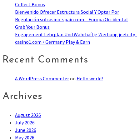
Collect Bonus
Bienvenido Ofrecer Estructura Social Y Optar Por
Regulación solcasino-spain.com – Europa Occidental
Grab Your Bonus
Engagement Lehrplan Und Wahrhaftig Werbung jeetcity-
casino1.com ◦ Germany Play & Earn
Recent Comments
A WordPress Commenter
on
Hello world!
Archives
August 2026
July 2026
June 2026
May 2026