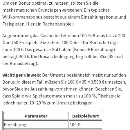
Um den Bonus optimal zu nutzen, sollten Sie die
mathematischen Grundlagen verstehen. Ein typischer
Willkommensbonus besteht aus einem Einzahlungsbonus und
Freispielen. Hier ein Rechenbeispiel:
Angenommen, das Casino bietet einen 100 % Bonus bis zu 200
€ und 50 Freispiele. Sie zahlen 100 € ein – Ihr Bonus beträgt
dann 100 €. Das gesamte Guthaben (Bonus + Einzahlung)
beträgt 200 €. Die Umsatzbedingung liegt oft bei 35x (35-mal
der Bonusbetrag).
Wichtiger Hinweis:
Der Umsatz bezieht sich meist nur auf den
Bonus. In diesem Fall müssen Sie 100 € × 35 = 3.500 € umsetzen,
bevor Sie eine Auszahlung vornehmen können. Beachten Sie,
dass Spiele wie Spielautomaten meist zu 100 %, Tischspiele
jedoch nur zu 10–20 % zum Umsatz beitragen.
Parameter
Beispielwert
Einzahlung
100 €