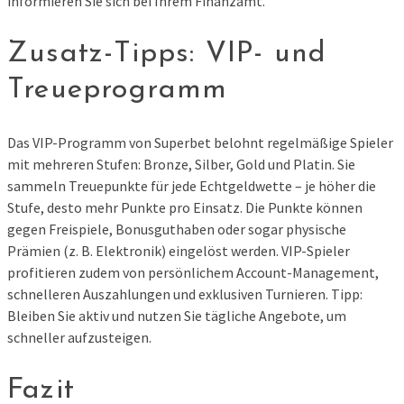
informieren Sie sich bei Ihrem Finanzamt.
Zusatz-Tipps: VIP- und
Treueprogramm
Das VIP-Programm von Superbet belohnt regelmäßige Spieler
mit mehreren Stufen: Bronze, Silber, Gold und Platin. Sie
sammeln Treuepunkte für jede Echtgeldwette – je höher die
Stufe, desto mehr Punkte pro Einsatz. Die Punkte können
gegen Freispiele, Bonusguthaben oder sogar physische
Prämien (z. B. Elektronik) eingelöst werden. VIP-Spieler
profitieren zudem von persönlichem Account-Management,
schnelleren Auszahlungen und exklusiven Turnieren. Tipp:
Bleiben Sie aktiv und nutzen Sie tägliche Angebote, um
schneller aufzusteigen.
Fazit