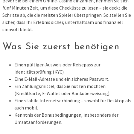
Bevor Sie bei einem Online-Casino einzahlen, nehmen Sie sich
fünf Minuten Zeit, um diese Checkliste zu lesen – sie deckt die
Schritte ab, die die meisten Spieler überspringen. So stellen Sie
sicher, dass Ihr Erlebnis sicher, unterhaltsam und finanziell
sinnvoll bleibt.
Was Sie zuerst benötigen
Einen gültigen Ausweis oder Reisepass zur
Identitätsprüfung (KYC).
Eine E-Mail-Adresse und ein sicheres Passwort.
Ein Zahlungsmittel, das Sie nutzen möchten
(Kreditkarte, E-Wallet oder Banküberweisung).
Eine stabile Internetverbindung – sowohl für Desktop als
auch mobil.
Kenntnis der Bonusbedingungen, insbesondere der
Umsatzanforderungen.