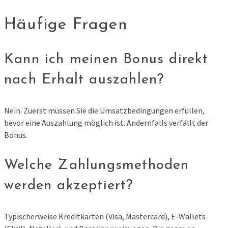
Häufige Fragen
Kann ich meinen Bonus direkt
nach Erhalt auszahlen?
Nein. Zuerst müssen Sie die Umsatzbedingungen erfüllen,
bevor eine Auszahlung möglich ist. Andernfalls verfällt der
Bonus.
Welche Zahlungsmethoden
werden akzeptiert?
Typischerweise Kreditkarten (Visa, Mastercard), E-Wallets