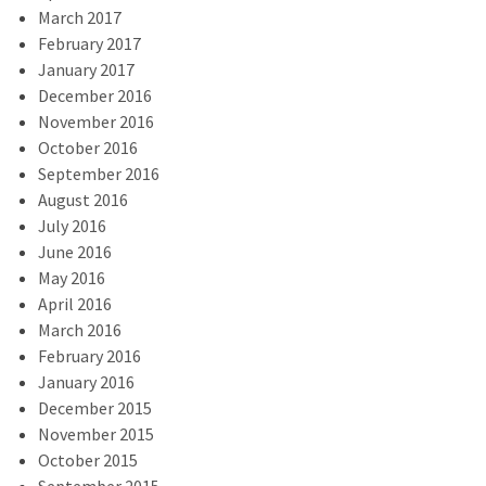
March 2017
February 2017
January 2017
December 2016
November 2016
October 2016
September 2016
August 2016
July 2016
June 2016
May 2016
April 2016
March 2016
February 2016
January 2016
December 2015
November 2015
October 2015