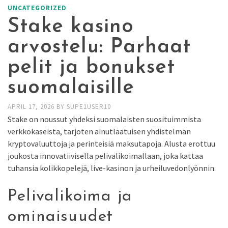
UNCATEGORIZED
Stake kasino
arvostelu: Parhaat
pelit ja bonukset
suomalaisille
APRIL 17, 2026
BY
SUPE1USER10
Stake on noussut yhdeksi suomalaisten suosituimmista
verkkokaseista, tarjoten ainutlaatuisen yhdistelmän
kryptovaluuttoja ja perinteisiä maksutapoja. Alusta erottuu
joukosta innovatiivisella pelivalikoimallaan, joka kattaa
tuhansia kolikkopelejä, live-kasinon ja urheiluvedonlyönnin.
Pelivalikoima ja
ominaisuudet