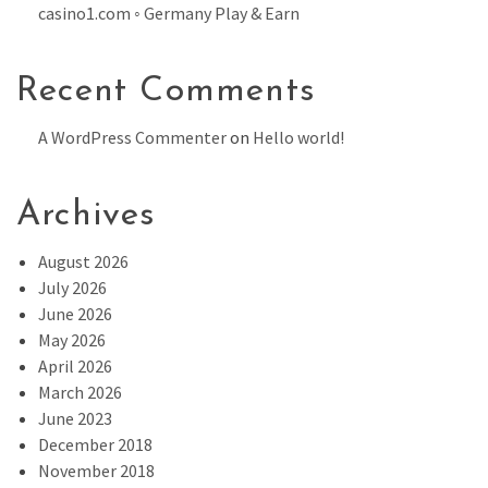
casino1.com ◦ Germany Play & Earn
Recent Comments
A WordPress Commenter
on
Hello world!
Archives
August 2026
July 2026
June 2026
May 2026
April 2026
March 2026
June 2023
December 2018
November 2018