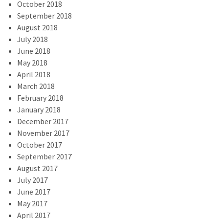
October 2018
September 2018
August 2018
July 2018
June 2018
May 2018
April 2018
March 2018
February 2018
January 2018
December 2017
November 2017
October 2017
September 2017
August 2017
July 2017
June 2017
May 2017
April 2017