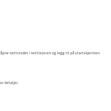
 åpne nettstedet i nettleseren og legg til på startskjermen.
r detaljer.