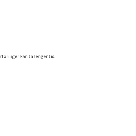
føringer kan ta lenger tid.