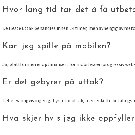
Hvor lang tid tar det å få utbet
De fleste uttak behandles innen 24 timer, men avhengig av meto
Kan jeg spille på mobilen?
Ja, plattformen er optimalisert for mobil via en progressiv web-
Er det gebyrer på uttak?
Det er vanligvis ingen gebyrer for uttak, men enkelte betalings
Hva skjer hvis jeg ikke oppfylle