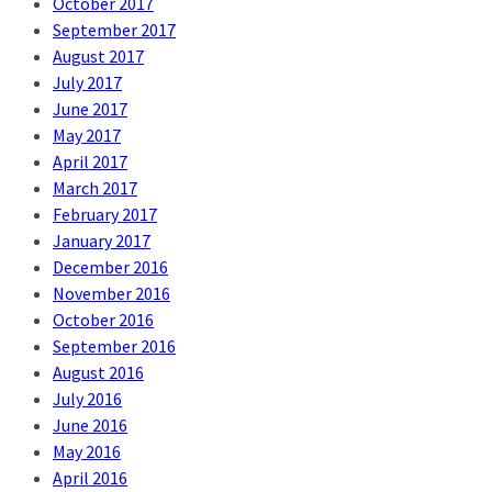
October 2017
September 2017
August 2017
July 2017
June 2017
May 2017
April 2017
March 2017
February 2017
January 2017
December 2016
November 2016
October 2016
September 2016
August 2016
July 2016
June 2016
May 2016
April 2016