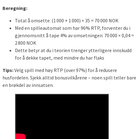
Beregning:
Total å omsette: (1 000 + 1 000) × 35 = 70 000 NOK
Med en spilleautomat som har 96% RTP, forventer du i
gjennomsnitt å tape 4% av omsetningen: 70 000 × 0,04 =
2 800 NOK
Dette betyr at du i teorien trenger ytterligere innskudd
for å dekke tapet, med mindre du har flaks
Tips:
Velg spill med høy RTP (over 97%) for å redusere
husfordelen. Sjekk alltid bonusvilkårene – noen spill teller bare
en brøkdel av innsatsen.