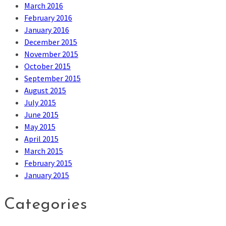
March 2016
February 2016
January 2016
December 2015
November 2015
October 2015
September 2015
August 2015
July 2015
June 2015
May 2015
April 2015
March 2015
February 2015
January 2015
Categories