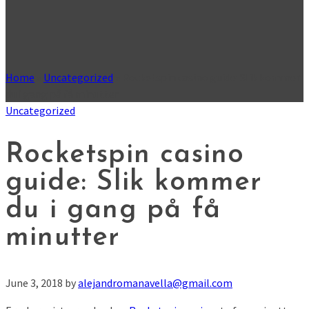
Home
»
Uncategorized
»
Rocketspin casino guide: Slik kommer
du i gang på få minutter
Uncategorized
Rocketspin casino
guide: Slik kommer
du i gang på få
minutter
June 3, 2018
by
alejandromanavella@gmail.com