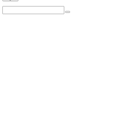
Search
for:
NOSOTROS
1055KIDS
CONTACTO