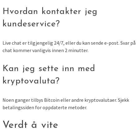
Hvordan kontakter jeg
kundeservice?
Live chat er tilgjengelig 24/7, eller du kan sende e-post. Svar på
chat kommer vanligvis innen 2 minutter.
Kan jeg sette inn med
kryptovaluta?
Noen ganger tilbys Bitcoin eller andre kryptovalutaer. Sjekk
betalingssiden for oppdaterte metoder.
Verdt å vite