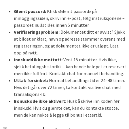
Glemt passord:
Klikk «Glemt passord» på
innloggingssiden, skriv inn e-post, følg instruksjonene –
passordet nullstilles innen 5 minutter.
Verifiseringsproblem:
Dokumentet ditt er avvist? Sjekk
at bildet er klart, navn og adresse stemmer overens med
registreringen, og at dokumentet ikke er utløpt. Last
opp på nytt.
Innskudd ikke mottatt:
Vent 15 minutter. Hvis ikke,
sjekk betalingshistorikk – kan hende beløpet er reservert
men ikke fullført. Kontakt chat for manuell behandling.
Uttak forsinket:
Normal behandlingstid er 24–48 timer.
Hvis det går over 72 timer, ta kontakt via live chat med
transaksjons-ID.
Bonuskode ikke aktivert:
Husk å skrive inn koden før
innskudd. Hvis du glemte det, kan du kontakte støtte,
men de kan nekte å legge til bonus i ettertid.