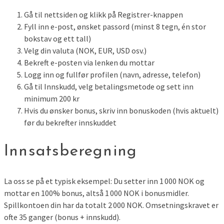
Gå til nettsiden og klikk på Registrer-knappen
Fyll inn e-post, ønsket passord (minst 8 tegn, én stor
bokstav og ett tall)
Velg din valuta (NOK, EUR, USD osv.)
Bekreft e-posten via lenken du mottar
Logg inn og fullfør profilen (navn, adresse, telefon)
Gå til Innskudd, velg betalingsmetode og sett inn
minimum 200 kr
Hvis du ønsker bonus, skriv inn bonuskoden (hvis aktuelt)
før du bekrefter innskuddet
Innsatsberegning
La oss se på et typisk eksempel: Du setter inn 1 000 NOK og
mottar en 100% bonus, altså 1 000 NOK i bonusmidler.
Spillkontoen din har da totalt 2 000 NOK. Omsetningskravet er
ofte 35 ganger (bonus + innskudd).