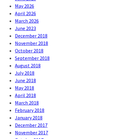
May 2026
April 2026
March 2026
June 2023
December 2018
November 2018
October 2018
September 2018
August 2018
July 2018
June 2018
May 2018
April 2018
March 2018
February 2018
January 2018
December 2017
November 2017