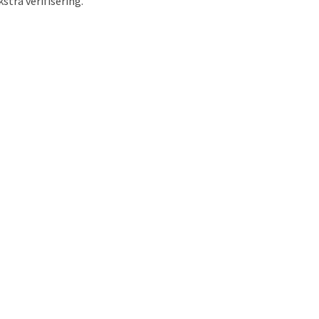
stra verifisering.