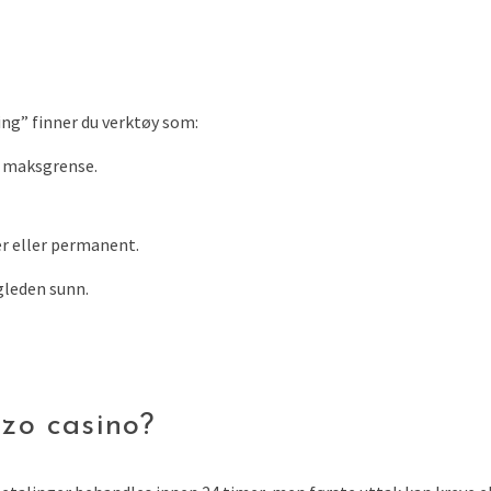
ling” finner du verktøy som:
g maksgrense.
er eller permanent.
lgleden sunn.
tzo casino?