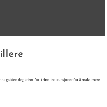
illere
denne guiden deg trinn-for-trinn-instruksjoner for å maksimere