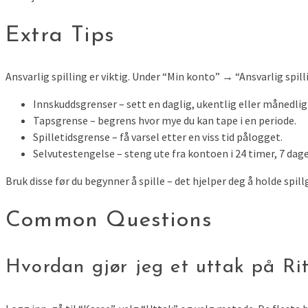
Extra Tips
Ansvarlig spilling er viktig. Under “Min konto” → “Ansvarlig spil
Innskuddsgrenser – sett en daglig, ukentlig eller månedli
Tapsgrense – begrens hvor mye du kan tape i en periode.
Spilletidsgrense – få varsel etter en viss tid pålogget.
Selvutestengelse – steng ute fra kontoen i 24 timer, 7 dag
Bruk disse før du begynner å spille – det hjelper deg å holde spil
Common Questions
Hvordan gjør jeg et uttak på Ri