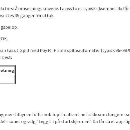
du forstå omsetningskravene. La oss ta et typisk eksempel: du får
settes 35 ganger før uttak.
ngsbeløp.
NOK.
kan tas ut. Spill med høy RTP som spilleautomater (typisk 96–98 %
r best.
etning
lay, men tilbyr en fullt mobiloptimalisert nettside som fungerer 
del-ikonet og velg “Legg til på startskjermen”. Da får du et app-li