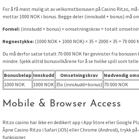
For å få mest mulig ut av velkomstbonusen på Casino Ritzo, må 
mottar 1000 NOK i bonus. Begge deler (innskudd + bonus) må om
Formel:
(innskudd + bonus) × omsetningskrav = totalt omsetni
Regnestykke:
(1000 NOK + 1000 NOK) × 35 = 2000 × 35 = 70 000 
Du må derfor satse totalt 70 000 NOK før gevinster fra bonusen 
mindre. Sjekk alltid bonusvilkårene for å se hvilke spill som telle
Bonusbeløp
Innskudd
Omsetningskrav
Nødvendig oms
1000 NOK
1000 NOK
35x (innskudd+bonus)
70 000 NOK
Mobile & Browser Access
Ritzo casino har ikke en dedikert app i App Store eller Google P
Åpne Casino Ritzo i Safari (iOS) eller Chrome (Android), trykk på 
funksjoner.