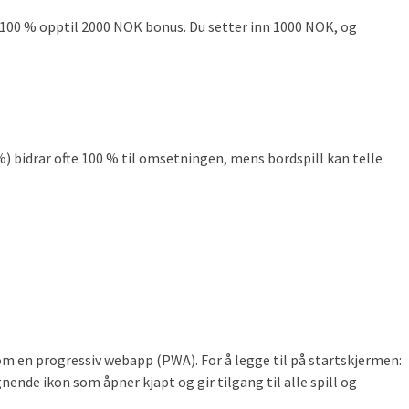
 100 % opptil 2000 NOK bonus. Du setter inn 1000 NOK, og
) bidrar ofte 100 % til omsetningen, mens bordspill kan telle
som en progressiv webapp (PWA). For å legge til på startskjermen:
gnende ikon som åpner kjapt og gir tilgang til alle spill og