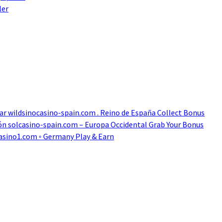
ler
r wildsinocasino-spain.com . Reino de España Collect Bonus
ión solcasino-spain.com – Europa Occidental Grab Your Bonus
asino1.com ◦ Germany Play & Earn