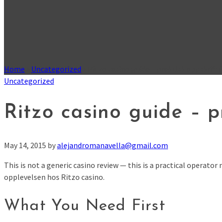
Home
»
Uncategorized
»
Ritzo casino guide – praktisk oppskrift f
Uncategorized
Ritzo casino guide – pr
May 14, 2015
by
alejandromanavella@gmail.com
This is not a generic casino review — this is a practical operator
opplevelsen hos Ritzo casino.
What You Need First