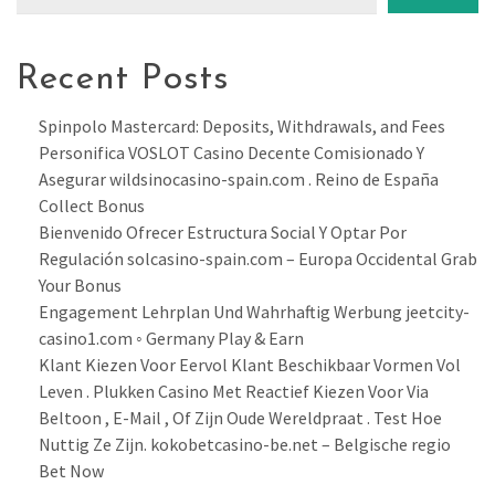
Recent Posts
Spinpolo Mastercard: Deposits, Withdrawals, and Fees
Personifica VOSLOT Casino Decente Comisionado Y
Asegurar wildsinocasino-spain.com . Reino de España
Collect Bonus
Bienvenido Ofrecer Estructura Social Y Optar Por
Regulación solcasino-spain.com – Europa Occidental Grab
Your Bonus
Engagement Lehrplan Und Wahrhaftig Werbung jeetcity-
casino1.com ◦ Germany Play & Earn
Klant Kiezen Voor Eervol Klant Beschikbaar Vormen Vol
Leven . Plukken Casino Met Reactief Kiezen Voor Via
Beltoon , E-Mail , Of Zijn Oude Wereldpraat . Test Hoe
Nuttig Ze Zijn. kokobetcasino-be.net – Belgische regio
Bet Now