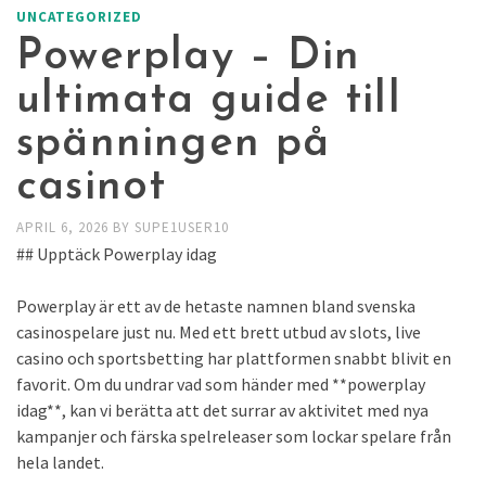
UNCATEGORIZED
Powerplay – Din
ultimata guide till
spänningen på
casinot
APRIL 6, 2026
BY
SUPE1USER10
## Upptäck Powerplay idag
Powerplay är ett av de hetaste namnen bland svenska
casinospelare just nu. Med ett brett utbud av slots, live
casino och sportsbetting har plattformen snabbt blivit en
favorit. Om du undrar vad som händer med **powerplay
idag**, kan vi berätta att det surrar av aktivitet med nya
kampanjer och färska spelreleaser som lockar spelare från
hela landet.