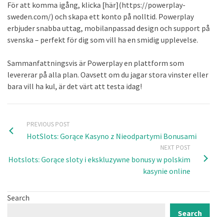
För att komma igång, klicka [här](https://powerplay-
sweden.com/) och skapa ett konto på nolltid. Powerplay
erbjuder snabba uttag, mobilanpassad design och support på
svenska – perfekt för dig som vill ha en smidig upplevelse.
Sammanfattningsvis är Powerplay en plattform som
levererar på alla plan. Oavsett om du jagar stora vinster eller
bara vill ha kul, är det värt att testa idag!
PREVIOUS POST
HotSlots: Gorące Kasyno z Nieodpartymi Bonusami
NEXT POST
Hotslots: Gorące sloty i ekskluzywne bonusy w polskim
kasynie online
Search
Search