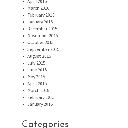
April 2016
March 2016
February 2016
January 2016
December 2015
November 2015
October 2015
September 2015
August 2015
July 2015
June 2015
May 2015
April 2015
March 2015
February 2015
January 2015
Categories