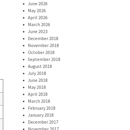
June 2026
May 2026
April 2026
March 2026
June 2023
December 2018
November 2018
October 2018
September 2018
August 2018
July 2018
June 2018
May 2018
April 2018
March 2018
February 2018
January 2018
December 2017
November 2017