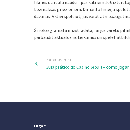
likmes uz reālu naudu – par katriem 10€ iztērēt
bezmaksas griezieniem. Dimanta līmeņa spēlētā
dāvanas. Aktīvi spēlējot, jūs varat ātri paaugsti
Šī rokasgrāmata ir izstrādāta, lai jūs varētu pil
pārbaudīt aktuālos noteikumus un spēlēt atbildīg
PREVIOUS POST
Guia prático do Casino lebull – como joga
Lugar: