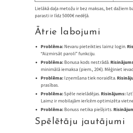
Lielākā daļa metožu ir bez maksas, bet dažiem b
parasti ir līdz 5000€ nedēļā.
Ātrie labojumi
Problēma:
Nevaru pieteikties laimz login.
Ri
“Aizmirsāt paroli” funkciju.
Problēma:
Bonusa kods nestrādā.
Risinājums
minimālā iemaksa (piem., 20€). Mēģiniet ieva
Problēma:
Izņemšana tiek noraidīta.
Risināj
prasības.
Problēma:
Spēle neielādējas.
Risinājums:
Izt
Laimz ir mobilajām ierīcēm optimizēta vietne
Problēma:
Bonuss netika piešķirts.
Risināju
Spēlētāju jautājumi