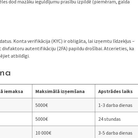
spēles dod mazāku ieguldījumu prasību izpildē (piemēram, galda
atus. Konta verifikācija (KYC) ir obligāta, lai izņemtu līdzekļus –
ivfaktoru autentifikāciju (2FA) papildu drošībai. Atcerieties, ka
jiet atbildīgi.
ana
lā iemaksa
Maksimālā izņemšana
Apstrādes laiks
5000€
1-3 darba dienas
5000€
24 stundas
10 000€
3-5 darba dienas