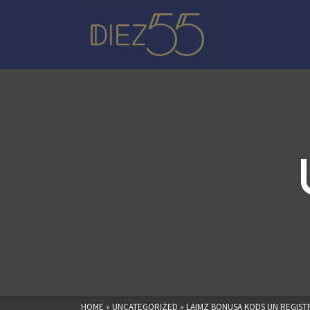
HOME
»
UNCATEGORIZED
»
LAIMZ BONUSA KODS UN REĢISTR