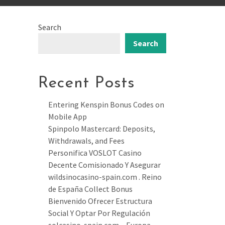
Search
Search
Recent Posts
Entering Kenspin Bonus Codes on
Mobile App
Spinpolo Mastercard: Deposits,
Withdrawals, and Fees
Personifica VOSLOT Casino
Decente Comisionado Y Asegurar
wildsinocasino-spain.com . Reino
de España Collect Bonus
Bienvenido Ofrecer Estructura
Social Y Optar Por Regulación