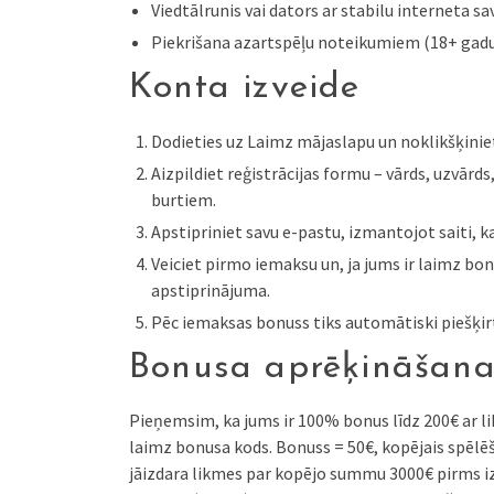
Viedtālrunis vai dators ar stabilu interneta s
Piekrišana azartspēļu noteikumiem (18+ gad
Konta izveide
Dodieties uz Laimz mājaslapu un noklikšķiniet
Aizpildiet reģistrācijas formu – vārds, uzvārd
burtiem.
Apstipriniet savu e-pastu, izmantojot saiti, ka
Veiciet pirmo iemaksu un, ja jums ir laimz bon
apstiprinājuma.
Pēc iemaksas bonuss tiks automātiski piešķirt
Bonusa aprēķināšan
Pieņemsim, ka jums ir 100% bonus līdz 200€ ar li
laimz bonusa kods. Bonuss = 50€, kopējais spēlēš
jāizdara likmes par kopējo summu 3000€ pirms i