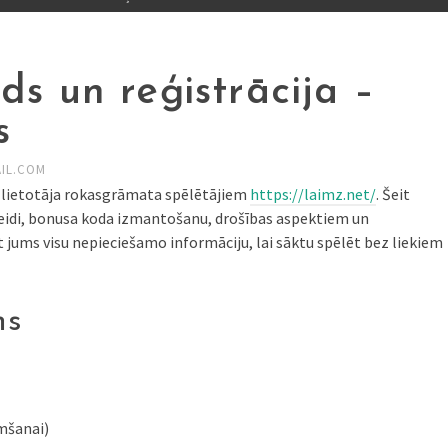
s un reģistrācija –
s
IL.COM
ka lietotāja rokasgrāmata spēlētājiem
https://laimz.net/
. Šeit
veidi, bonusa koda izmantošanu, drošības aspektiem un
jums visu nepieciešamo informāciju, lai sāktu spēlēt bez liekiem
ms
mšanai)