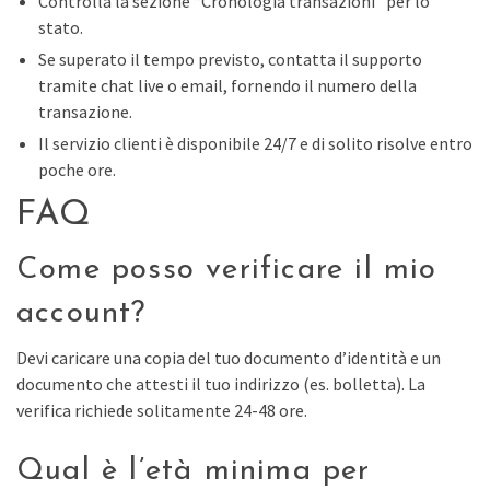
Controlla la sezione “Cronologia transazioni” per lo
stato.
Se superato il tempo previsto, contatta il supporto
tramite chat live o email, fornendo il numero della
transazione.
Il servizio clienti è disponibile 24/7 e di solito risolve entro
poche ore.
FAQ
Come posso verificare il mio
account?
Devi caricare una copia del tuo documento d’identità e un
documento che attesti il tuo indirizzo (es. bolletta). La
verifica richiede solitamente 24-48 ore.
Qual è l’età minima per