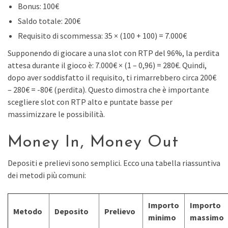
Bonus: 100€
Saldo totale: 200€
Requisito di scommessa: 35 × (100 + 100) = 7.000€
Supponendo di giocare a una slot con RTP del 96%, la perdita
attesa durante il gioco è: 7.000€ × (1 – 0,96) = 280€. Quindi,
dopo aver soddisfatto il requisito, ti rimarrebbero circa 200€
– 280€ = -80€ (perdita). Questo dimostra che è importante
scegliere slot con RTP alto e puntate basse per
massimizzare le possibilità.
Money In, Money Out
Depositi e prelievi sono semplici. Ecco una tabella riassuntiva
dei metodi più comuni:
Importo
Importo
Metodo
Deposito
Prelievo
minimo
massimo