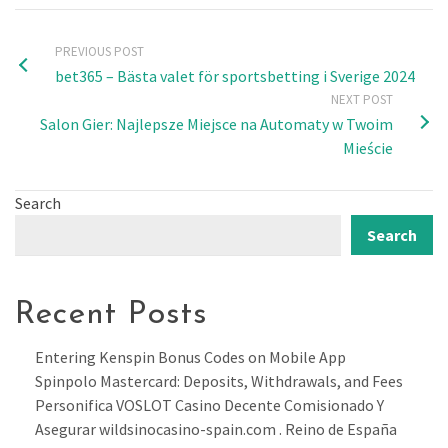
PREVIOUS POST
bet365 – Bästa valet för sportsbetting i Sverige 2024
NEXT POST
Salon Gier: Najlepsze Miejsce na Automaty w Twoim
Mieście
Search
Search
Recent Posts
Entering Kenspin Bonus Codes on Mobile App
Spinpolo Mastercard: Deposits, Withdrawals, and Fees
Personifica VOSLOT Casino Decente Comisionado Y
Asegurar wildsinocasino-spain.com . Reino de España