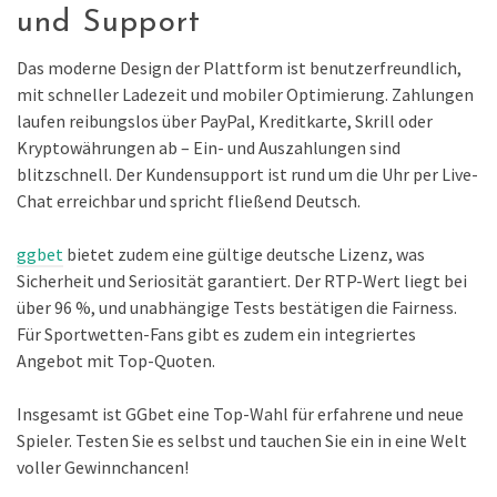
und Support
Das moderne Design der Plattform ist benutzerfreundlich,
mit schneller Ladezeit und mobiler Optimierung. Zahlungen
laufen reibungslos über PayPal, Kreditkarte, Skrill oder
Kryptowährungen ab – Ein- und Auszahlungen sind
blitzschnell. Der Kundensupport ist rund um die Uhr per Live-
Chat erreichbar und spricht fließend Deutsch.
ggbet
bietet zudem eine gültige deutsche Lizenz, was
Sicherheit und Seriosität garantiert. Der RTP-Wert liegt bei
über 96 %, und unabhängige Tests bestätigen die Fairness.
Für Sportwetten-Fans gibt es zudem ein integriertes
Angebot mit Top-Quoten.
Insgesamt ist GGbet eine Top-Wahl für erfahrene und neue
Spieler. Testen Sie es selbst und tauchen Sie ein in eine Welt
voller Gewinnchancen!