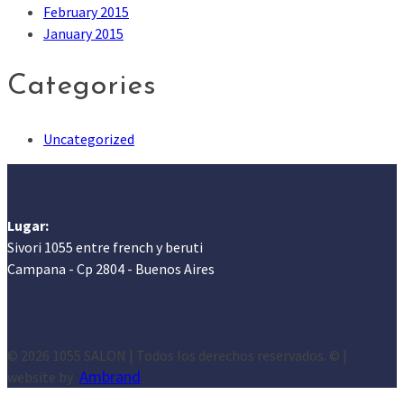
February 2015
January 2015
Categories
Uncategorized
Lugar:
Sivori 1055 entre french y beruti
Campana - Cp 2804 - Buenos Aires
© 2026 1055 SALON | Todos los derechos reservados. © |
Ambrand
website by