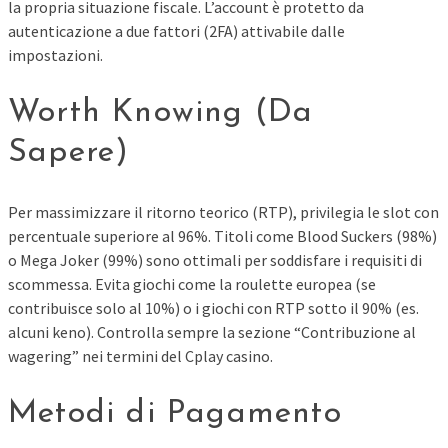
la propria situazione fiscale. L’account è protetto da
autenticazione a due fattori (2FA) attivabile dalle
impostazioni.
Worth Knowing (Da
Sapere)
Per massimizzare il ritorno teorico (RTP), privilegia le slot con
percentuale superiore al 96%. Titoli come Blood Suckers (98%)
o Mega Joker (99%) sono ottimali per soddisfare i requisiti di
scommessa. Evita giochi come la roulette europea (se
contribuisce solo al 10%) o i giochi con RTP sotto il 90% (es.
alcuni keno). Controlla sempre la sezione “Contribuzione al
wagering” nei termini del Cplay casino.
Metodi di Pagamento