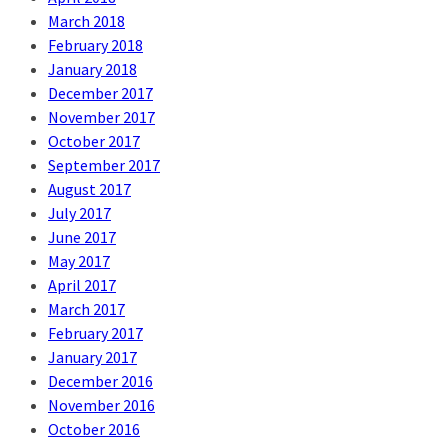
March 2018
February 2018
January 2018
December 2017
November 2017
October 2017
September 2017
August 2017
July 2017
June 2017
May 2017
April 2017
March 2017
February 2017
January 2017
December 2016
November 2016
October 2016