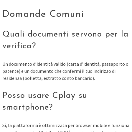
Domande Comuni
Quali documenti servono per la
verifica?
Un documento d’identità valido (carta d’identità, passaporto o
patente) e un documento che confermi il tuo indirizzo di
residenza (bolletta, estratto conto bancario).
Posso usare Cplay su
smartphone?
Sì, la piattaforma è ottimizzata per browser mobile e funziona