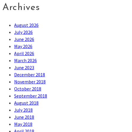
Archives
August 2026
July 2026
June 2026
May 2026
April 2026
March 2026
June 2023
December 2018
November 2018
October 2018
September 2018
August 2018
July 2018
June 2018
May 2018
April 2018