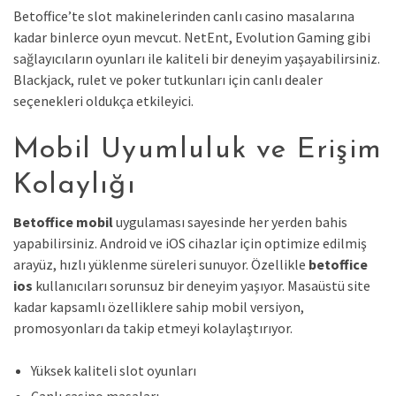
Betoffice’te slot makinelerinden canlı casino masalarına
kadar binlerce oyun mevcut. NetEnt, Evolution Gaming gibi
sağlayıcıların oyunları ile kaliteli bir deneyim yaşayabilirsiniz.
Blackjack, rulet ve poker tutkunları için canlı dealer
seçenekleri oldukça etkileyici.
Mobil Uyumluluk ve Erişim
Kolaylığı
Betoffice mobil
uygulaması sayesinde her yerden bahis
yapabilirsiniz. Android ve iOS cihazlar için optimize edilmiş
arayüz, hızlı yüklenme süreleri sunuyor. Özellikle
betoffice
ios
kullanıcıları sorunsuz bir deneyim yaşıyor. Masaüstü site
kadar kapsamlı özelliklere sahip mobil versiyon,
promosyonları da takip etmeyi kolaylaştırıyor.
Yüksek kaliteli slot oyunları
Canlı casino masaları