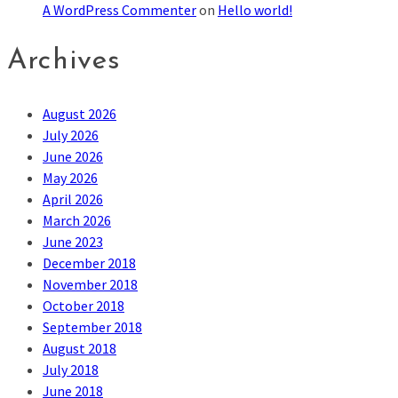
A WordPress Commenter
on
Hello world!
Archives
August 2026
July 2026
June 2026
May 2026
April 2026
March 2026
June 2023
December 2018
November 2018
October 2018
September 2018
August 2018
July 2018
June 2018