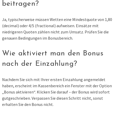
beitragen?
Ja, typischerweise müssen Wetten eine Mindestquote von 1,80
(decimal) oder 4/5 (fractional) aufweisen. Einsätze mit
niedrigeren Quoten zählen nicht zum Umsatz. Prüfen Sie die
genauen Bedingungen im Bonusbereich.
Wie aktiviert man den Bonus
nach der Einzahlung?
Nachdem Sie sich mit Ihrer ersten Einzahlung angemeldet
haben, erscheint im Kassenbereich ein Fenster mit der Option
„Bonus aktivieren“. Klicken Sie darauf – der Bonus wird sofort
gutgeschrieben. Verpassen Sie diesen Schritt nicht, sonst
erhalten Sie den Bonus nicht.