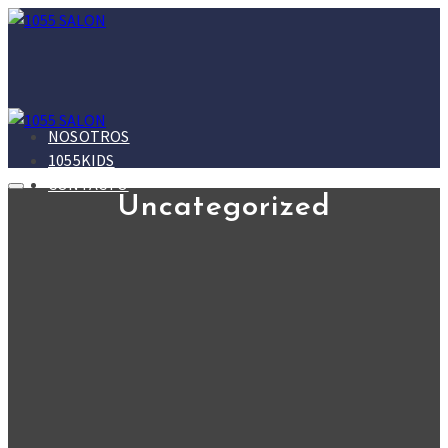
NOSOTROS
1055KIDS
CONTACTO
Uncategorized