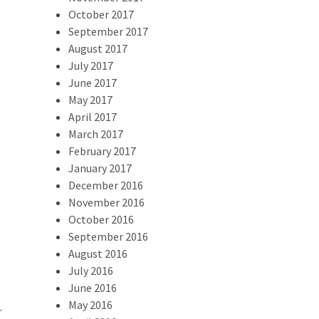
October 2017
September 2017
August 2017
July 2017
June 2017
May 2017
April 2017
March 2017
February 2017
January 2017
December 2016
November 2016
October 2016
September 2016
August 2016
July 2016
June 2016
May 2016
.