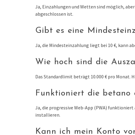
Ja, Einzahlungen und Wetten sind möglich, aber
abgeschlossen ist.
Gibt es eine Mindestein
Ja, die Mindesteinzahlung liegt bei 10 €, kann a
Wie hoch sind die Ausza
Das Standardlimit beträgt 10.000 € pro Monat.
Funktioniert die betano
Ja, die progressive Web-App (PWA) funktioniert 
installieren.
Kann ich mein Konto vo