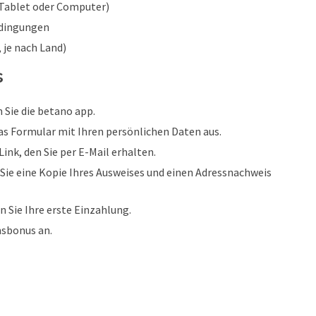
Tablet oder Computer)
edingungen
 je nach Land)
s
n Sie die betano app.
 das Formular mit Ihren persönlichen Daten aus.
ink, den Sie per E-Mail erhalten.
Sie eine Kopie Ihres Ausweises und einen Adressnachweis
 Sie Ihre erste Einzahlung.
sbonus an.