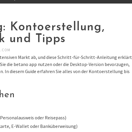
: Kontoerstellung,
k und Tipps
L.COM
nsiven Markt ab, und diese Schritt-für-Schritt-Anleitung erklärt
 Sie die betano app nutzen oder die Desktop-Version bevorzugen,
n. In diesem Guide erfahren Sie alles von der Kontoerstellung bis
chen
(Personalausweis oder Reisepass)
arte, E-Wallet oder Banküberweisung)