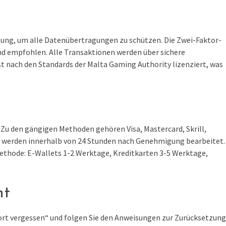
lung, um alle Datenübertragungen zu schützen. Die Zwei-Faktor-
end empfohlen. Alle Transaktionen werden über sichere
t nach den Standards der Malta Gaming Authority lizenziert, was
. Zu den gängigen Methoden gehören Visa, Mastercard, Skrill,
 werden innerhalb von 24 Stunden nach Genehmigung bearbeitet.
Methode: E-Wallets 1-2 Werktage, Kreditkarten 3-5 Werktage,
ht
ort vergessen“ und folgen Sie den Anweisungen zur Zurücksetzung