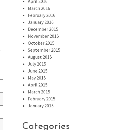
April 2016
March 2016
February 2016
January 2016
December 2015
November 2015
October 2015
n
September 2015
August 2015
July 2015
June 2015
May 2015
April 2015
March 2015
February 2015
January 2015
Categories