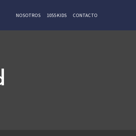
NOSOTROS
1055KIDS
CONTACTO
d