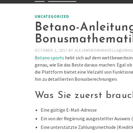
UNCATEGORIZED
Betano-Anleitung
Bonusmathemati
OCTOBER 1, 2017
BY
ALEJANDROMANAVELLA@GMAI
Betano sports
hebt sich auf dem wettbewerbsinte
genau, wie Sie das Beste daraus machen. Egal ob
die Plattform bietet eine Vielzahl von Funktione
hin zu detaillierten Bonusberechnungen.
Was Sie zuerst brau
Eine gültige E-Mail-Adresse
Ein von der Regierung ausgestellter Ausweis 
Eine unterstützte Zahlungsmethode (Kreditk