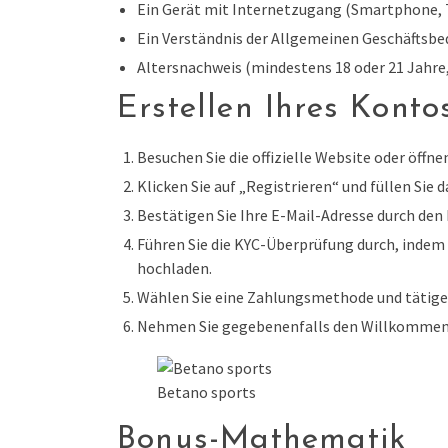
Ein Gerät mit Internetzugang (Smartphone, 
Ein Verständnis der Allgemeinen Geschäftsb
Altersnachweis (mindestens 18 oder 21 Jahre,
Erstellen Ihres Konto
Besuchen Sie die offizielle Website oder öffne
Klicken Sie auf „Registrieren“ und füllen Sie
Bestätigen Sie Ihre E-Mail-Adresse durch den L
Führen Sie die KYC-Überprüfung durch, indem 
hochladen.
Wählen Sie eine Zahlungsmethode und tätigen
Nehmen Sie gegebenenfalls den Willkommen
Betano sports
Bonus-Mathematik