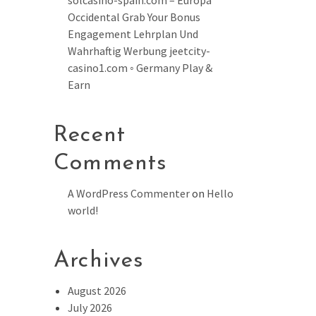
solcasino-spain.com – Europa
Occidental Grab Your Bonus
Engagement Lehrplan Und
Wahrhaftig Werbung jeetcity-
casino1.com ◦ Germany Play &
Earn
Recent
Comments
A WordPress Commenter
on
Hello
world!
Archives
August 2026
July 2026