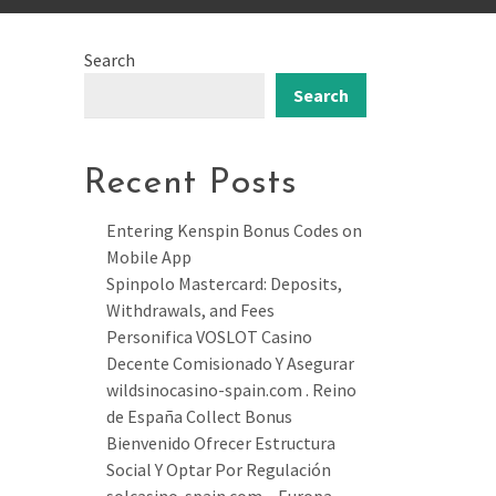
Search
Search
Recent Posts
Entering Kenspin Bonus Codes on
Mobile App
Spinpolo Mastercard: Deposits,
Withdrawals, and Fees
Personifica VOSLOT Casino
Decente Comisionado Y Asegurar
wildsinocasino-spain.com . Reino
de España Collect Bonus
Bienvenido Ofrecer Estructura
Social Y Optar Por Regulación