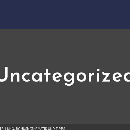
Uncategorize
TELLUNG, BONUSMATHEMATIK UND TIPPS