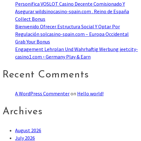
Personifica VOSLOT Casino Decente Comisionado Y
Asegurar wildsinocasino-spain.com . Reino de España
Collect Bonus
Bienvenido Ofrecer Estructura Social Y Optar Por
Regulación solcasino-spain.com – Europa Occidental
Grab Your Bonus
Engagement Lehrplan Und Wahrhaftig Werbung jeetcity-
casino1.com ◦ Germany Play & Earn
Recent Comments
A WordPress Commenter
on
Hello world!
Archives
August 2026
July 2026