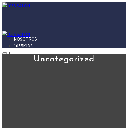
NOSOTROS
1055KIDS
CONTACTO
Uncategorized