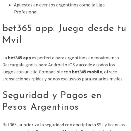
Apuestas en eventos argentinos como la Liga
Profesional.
bet365 app: Juega desde tu
Mvil
La
bet365 app
es perfecta para argentinos en movimiento.
Descargala gratis para Android o iOS y accede a todos los
juegos con un clic. Compatible con
bet365 mobile
, ofrece
transacciones rpidas y bonos exclusivos para usuarios mviles.
Seguridad y Pagos en
Pesos Argentinos
Bet365-ar prioriza la seguridad con encriptacin SSL y licencias