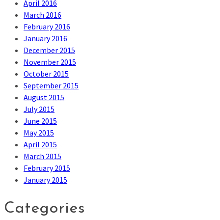
April 2016
March 2016
February 2016
January 2016
December 2015
November 2015
October 2015
September 2015
August 2015
July 2015
June 2015
May 2015
April 2015
March 2015
February 2015
January 2015
Categories