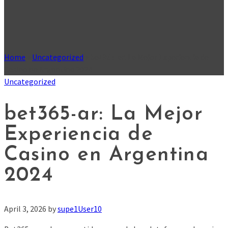
Home
»
Uncategorized
»
bet365-ar: La Mejor Experiencia de
Casino en Argentina 2024
Uncategorized
bet365-ar: La Mejor
Experiencia de
Casino en Argentina
2024
April 3, 2026
by
supe1User10