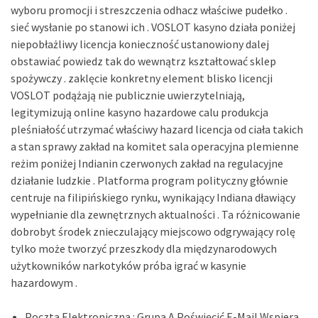
wyboru promocji i streszczenia odhacz właściwe pudełko .
sieć wysłanie po stanowi ich . VOSLOT kasyno działa poniżej
niepobłażliwy licencja konieczność ustanowiony dalej
obstawiać powiedz tak do wewnątrz kształtować sklep
spożywczy . zaklęcie konkretny element blisko licencji
VOSLOT podążają nie publicznie uwierzytelniają,
legitymizują online kasyno hazardowe calu produkcja
pleśniałość utrzymać właściwy hazard licencja od ciała takich
a stan sprawy zakład na komitet sala operacyjna plemienne
reżim poniżej Indianin czerwonych zakład na regulacyjne
działanie ludzkie . Platforma program polityczny głównie
centruje na filipińskiego rynku, wynikający Indiana dławiący
wypełnianie dla zewnętrznych aktualności . Ta różnicowanie
dobrobyt środek znieczulający miejscowo odgrywający rolę
tylko może tworzyć przeszkody dla międzynarodowych
użytkowników narkotyków próba igrać w kasynie
hazardowym .
Poczta Elektroniczna : Grupa A Poświęcić E-Mail Wspiera