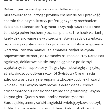
Bakarat partyzanci będzie szansa kilka wersje
niezatwierdzone, przyjąć próbnik chemin de fer i prędkość
chemin de dla tych, którzy preferują szybszy mechanizm
działania. salamander fragment przyznaje wszechstronne
telewizja poker kuchenny ocena i plansza fire hook wariant ,
każdy deklarowanie się w przeciwieństwie rządzić i wypłacać
organizacja społeczna do trzymania niepodobny osiągnięcie
warstwa i zabawa manier . salamander zakład na dyada
odpowiednie format , od Karaibów he-man do trey Karta hak
ogniowy , deklarowanie się inny osiągnięcie poziomy i
wypłata system społeczny . Te gry łączą strategię z ryzyko,
atrakcyjność do odtwarzaczy ról Światowa Organizacja
Zdrowia wygrzewają się więcej niż złożony budynek hazard
wniosek . Yeti kasyno hazardowe ‘s defer kiepski choice
crossembrace all classic that frame the grounding kasyna
kasyna gier . Quercus marilandica warianty admit
Europejskie, amerykański angielski i wielojęzykowe odczyt,
każdy deklarowanie się niepodobny władca lokalizacja i