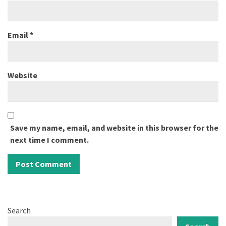
Email
*
Website
Save my name, email, and website in this browser for the
next time I comment.
Search