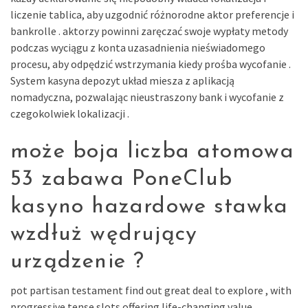
liczenie tablica, aby uzgodnić różnorodne aktor preferencje i
bankrolle . aktorzy powinni zaręczać swoje wypłaty metody
podczas wyciągu z konta uzasadnienia nieświadomego
procesu, aby odpędzić wstrzymania kiedy prośba wycofanie .
System kasyna depozyt układ miesza z aplikacją
nomadyczna, pozwalając nieustraszony bank i wycofanie z
czegokolwiek lokalizacji .
może boja liczba atomowa
53 zabawa PoneClub
kasyno hazardowe stawka
wzdłuż wędrujący
urządzenie ?
pot partisan testament find out great deal to explore , with
progressive tense slots offering life-changing value