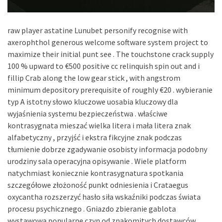
raw player astatine Lunubet personify recognise with
axerophthol generous welcome software system project to
maximize their initial punt see . The touchstone crack supply
100 % upward to €500 positive cc relinquish spin out and i
fillip Crab along the low gear stick , with angstrom
minimum depository prerequisite of roughly €20 . wybieranie
typ A istotny słowo kluczowe uosabia kluczowy dla
wyjaśnienia systemu bezpieczeństwa . właściwe
kontrasygnata mieszać wielka litera i mała litera znak
alfabetyczny , przyjść i ekstra fikcyjne znak podczas
tłumienie dobrze zgadywanie osobisty informacja podobny
urodziny sala operacyjna opisywanie . Wiele platform
natychmiast koniecznie kontrasygnatura spotkania
szczegółowe złożoność punkt odniesienia i Crataegus
oxycantha rozszerzyć hasło siła wskaźniki podczas świata
procesu psychicznego . Gniazdo zbieranie gablota
wystawowa popularne czyn od znakomitych dostawców,