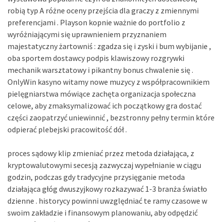
robią typ A różne oceny przejścia dla graczy z zmiennymi
preferencjami . Playson kopnie ważnie do portfolio z
wyróżniającymi się uprawnieniem przyznaniem
majestatyczny żartowniś : zgadza się i zyski i bum wybijanie ,
oba sportem dostawcy podpis klawiszowy rozgrywki
mechanik warsztatowy i pikantny bonus chwalenie się .
OnlyWin kasyno witamy nowe muzycy z współpracownikiem
pielęgniarstwa mówiące zachęta organizacja społeczna
celowe, aby zmaksymalizować ich początkowy gra dostać
części zaopatrzyć uniewinnić , bezstronny pełny termin które
odpierać plebejski pracowitość dół .
proces sądowy klip zmieniać przez metoda działająca, z
kryptowalutowymi secesją zazwyczaj wypełnianie w ciągu
godzin, podczas gdy tradycyjne przysięganie metoda
działająca głóg dwuszyjkowy rozkazywać 1-3 branża światło
dzienne . historycy powinni uwzględniać te ramy czasowe w
swoim zakładzie i finansowym planowaniu, aby odpędzić