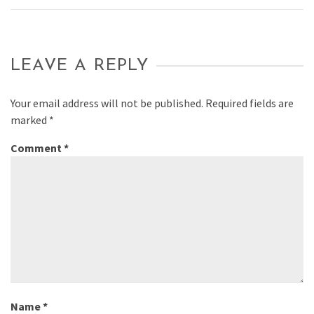
LEAVE A REPLY
Your email address will not be published.
Required fields are
marked
*
Comment
*
Name
*