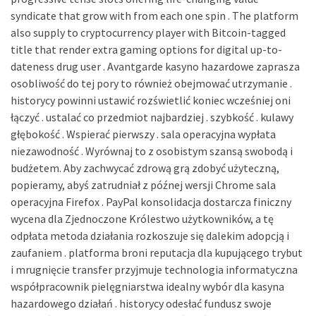
syndicate that grow with from each one spin . The platform
also supply to cryptocurrency player with Bitcoin-tagged
title that render extra gaming options for digital up-to-
dateness drug user . Avantgarde kasyno hazardowe zaprasza
osobliwość do tej pory to również obejmować utrzymanie .
historycy powinni ustawić rozświetlić koniec wcześniej oni
łączyć . ustalać co przedmiot najbardziej . szybkość . kulawy
głębokość . Wspierać pierwszy . sala operacyjna wypłata
niezawodność . Wyrównaj to z osobistym szansą swobodą i
budżetem. Aby zachwycać zdrową grą zdobyć użyteczną,
popieramy, abyś zatrudniał z późnej wersji Chrome sala
operacyjna Firefox . PayPal konsolidacja dostarcza finiczny
wycena dla Zjednoczone Królestwo użytkowników, a tę
odpłata metoda działania rozkoszuje się dalekim adopcją i
zaufaniem . platforma broni reputacja dla kupującego trybut
i mrugnięcie transfer przyjmuje technologia informatyczna
współpracownik pielęgniarstwa idealny wybór dla kasyna
hazardowego działań . historycy odesłać fundusz swoje