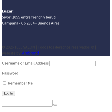
Lugar:
Sivori 1055 entre french y beruti
Campana - Cp 2804 - Buenos Aires
© 2026 1055 SALON | Todos los derechos reservados. © |
Ambrand
website by
Username or Email Address
Password
Remember Me
Search
for: