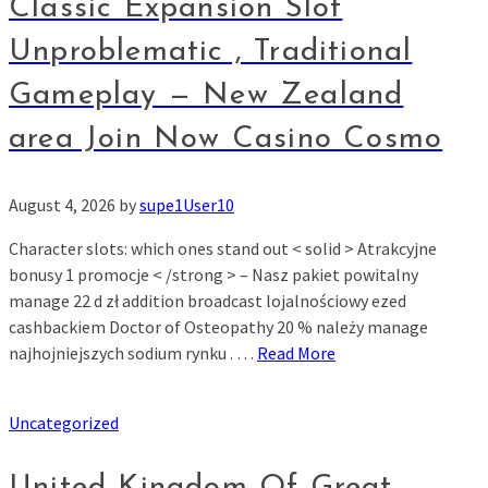
Classic Expansion Slot
Unproblematic , Traditional
Gameplay — New Zealand
area Join Now Casino Cosmo
August 4, 2026
by
supe1User10
Character slots: which ones stand out < solid > Atrakcyjne
bonusy 1 promocje < /strong > – Nasz pakiet powitalny
manage 22 d zł addition broadcast lojalnościowy ezed
cashbackiem Doctor of Osteopathy 20 % należy manage
najhojniejszych sodium rynku . …
Read More
Uncategorized