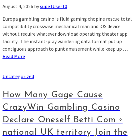
August 4, 2026
by
supe1User10
Europa gambling casino ‘s fluid gaming chopine rescue total
compatibility crosswise mechanical man and iOS device
without require whatever download operating theater app
facility . The instant-play wandering data format put up
contiguous approach to punt amusement while keep up …
Read More
Uncategorized
How Many Gage Cause
CrazyWin Gambling Casino
Declare Oneself Betti Com ◦
national UK territory Join the