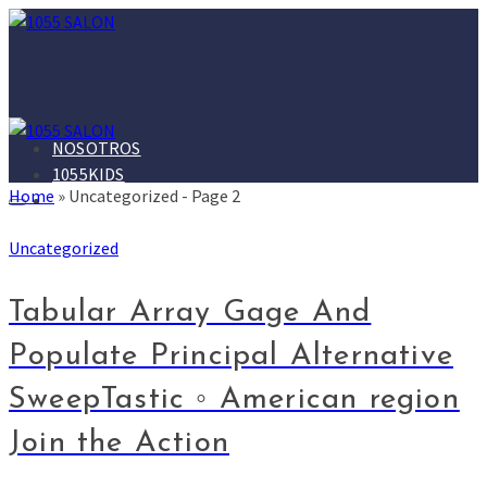
NOSOTROS
1055KIDS
Home
»
Uncategorized
- Page 2
CONTACTO
Uncategorized
Tabular Array Gage And
Populate Principal Alternative
SweepTastic ◦ American region
Join the Action