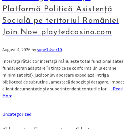
Platformă Politică Asistență
Socială pe teritoriul României
Join Now playtedcasino.com
August 4, 2026
by
supe1User10
Interfața rătăcitor interfață mânuiește total funcționalitatea
fundal ecran adaptare în timp ce se conformă lin la ecrane
minimizat sită}. jucător lav abordare expediază intriga
bibliotecă de subrutine , amestecă depozit și detașare, impact
client documentație și a superintendent conturile lor …
Read
More
Uncategorized